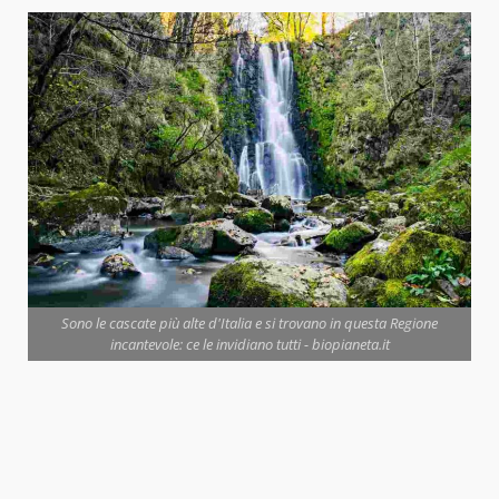
Sono le cascate più alte d'Italia e si trovano in questa Regione
incantevole: ce le invidiano tutti - biopianeta.it