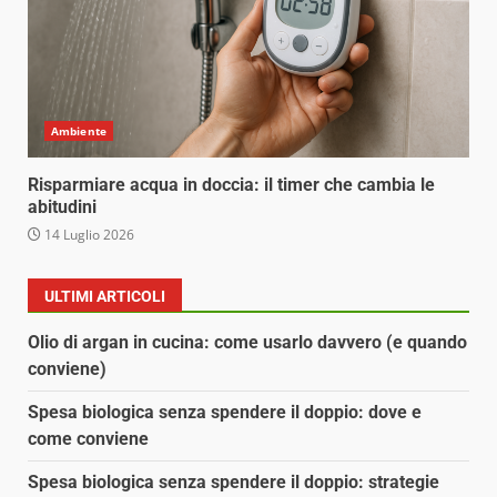
Ambiente
Risparmiare acqua in doccia: il timer che cambia le
abitudini
14 Luglio 2026
ULTIMI ARTICOLI
Olio di argan in cucina: come usarlo davvero (e quando
conviene)
Spesa biologica senza spendere il doppio: dove e
come conviene
Spesa biologica senza spendere il doppio: strategie