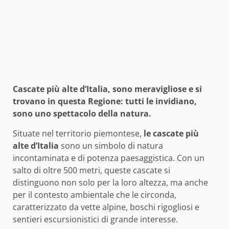
Cascate più alte d’Italia, sono meravigliose e si
trovano in questa Regione: tutti le invidiano,
sono uno spettacolo della natura.
Situate nel territorio piemontese,
le cascate più
alte d’Italia
sono un simbolo di natura
incontaminata e di potenza paesaggistica. Con un
salto di oltre 500 metri, queste cascate si
distinguono non solo per la loro altezza, ma anche
per il contesto ambientale che le circonda,
caratterizzato da vette alpine, boschi rigogliosi e
sentieri escursionistici di grande interesse.