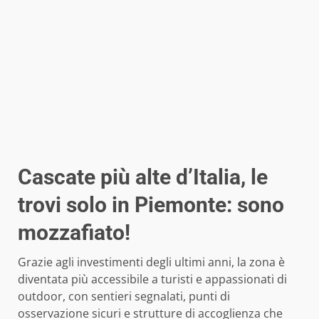
Cascate più alte d’Italia, le
trovi solo in Piemonte: sono
mozzafiato!
Grazie agli investimenti degli ultimi anni, la zona è
diventata più accessibile a turisti e appassionati di
outdoor, con sentieri segnalati, punti di
osservazione sicuri e strutture di accoglienza che