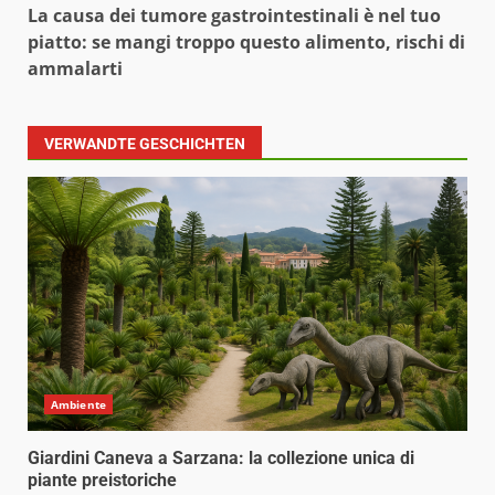
La causa dei tumore gastrointestinali è nel tuo
piatto: se mangi troppo questo alimento, rischi di
ammalarti
VERWANDTE GESCHICHTEN
Ambiente
Giardini Caneva a Sarzana: la collezione unica di
piante preistoriche