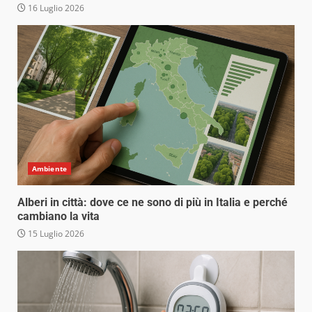
16 Luglio 2026
Ambiente
Alberi in città: dove ce ne sono di più in Italia e perché
cambiano la vita
15 Luglio 2026