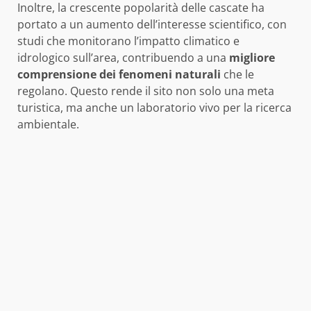
Inoltre, la crescente popolarità delle cascate ha
portato a un aumento dell’interesse scientifico, con
studi che monitorano l’impatto climatico e
idrologico sull’area, contribuendo a una
migliore
comprensione dei fenomeni naturali
che le
regolano. Questo rende il sito non solo una meta
turistica, ma anche un laboratorio vivo per la ricerca
ambientale.