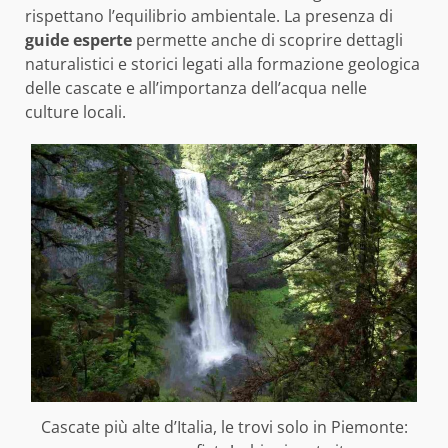
rispettano l’equilibrio ambientale. La presenza di
guide esperte
permette anche di scoprire dettagli
naturalistici e storici legati alla formazione geologica
delle cascate e all’importanza dell’acqua nelle
culture locali.
Cascate più alte d’Italia, le trovi solo in Piemonte: