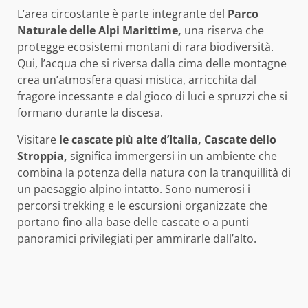
L’area circostante è parte integrante del
Parco
Naturale delle Alpi Marittime,
una riserva che
protegge ecosistemi montani di rara biodiversità.
Qui, l’acqua che si riversa dalla cima delle montagne
crea un’atmosfera quasi mistica, arricchita dal
fragore incessante e dal gioco di luci e spruzzi che si
formano durante la discesa.
Visitare
le cascate più alte d’Italia, Cascate dello
Stroppia,
significa immergersi in un ambiente che
combina la potenza della natura con la tranquillità di
un paesaggio alpino intatto. Sono numerosi i
percorsi trekking e le escursioni organizzate che
portano fino alla base delle cascate o a punti
panoramici privilegiati per ammirarle dall’alto.