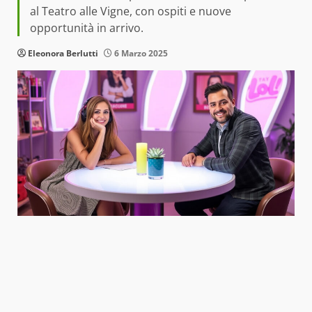
al Teatro alle Vigne, con ospiti e nuove
opportunità in arrivo.
Eleonora Berlutti
6 Marzo 2025