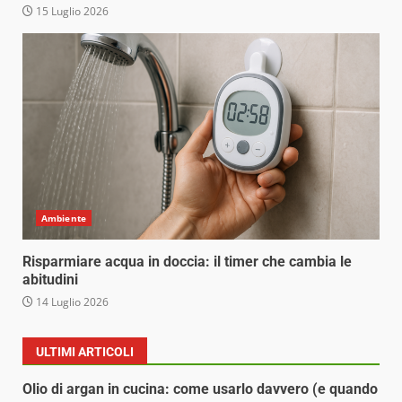
15 Luglio 2026
Ambiente
Risparmiare acqua in doccia: il timer che cambia le
abitudini
14 Luglio 2026
ULTIMI ARTICOLI
Olio di argan in cucina: come usarlo davvero (e quando