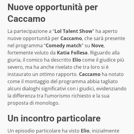
Nuove opportunità per
Caccamo
La partecipazione a “
Lol Talent Show
” ha aperto
nuove opportunità per
Caccamo
, che sarà presente
nel programma “
Comedy match
” su
Nove
,
fortemente voluto da
Katia Follesa
. Riguardo alla
giuria, il comico ha descritto
Elio
come il giudice più
severo, ma ha anche rivelato che tra loro si è
instaurato un ottimo rapporto.
Caccamo
ha notato
come il montaggio del programma abbia tagliato
alcuni dialoghi significativi con i giudici, evidenziando
la differenza tra l’umorismo richiesto e la sua
proposta di monologo.
Un incontro particolare
Un episodio particolare ha visto
Elio
, inizialmente