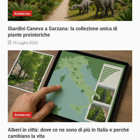
Ambiente
Giardini Caneva a Sarzana: la collezione unica di
piante preistoriche
16 Luglio 2026
Ambiente
Alberi in città: dove ce ne sono di più in Italia e perché
cambiano la vita