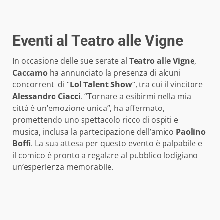
Eventi al Teatro alle Vigne
In occasione delle sue serate al
Teatro alle Vigne
,
Caccamo
ha annunciato la presenza di alcuni
concorrenti di “
Lol Talent Show
”, tra cui il vincitore
Alessandro Ciacci
. “Tornare a esibirmi nella mia
città è un’emozione unica”, ha affermato,
promettendo uno spettacolo ricco di ospiti e
musica, inclusa la partecipazione dell’amico
Paolino
Boffi
. La sua attesa per questo evento è palpabile e
il comico è pronto a regalare al pubblico lodigiano
un’esperienza memorabile.