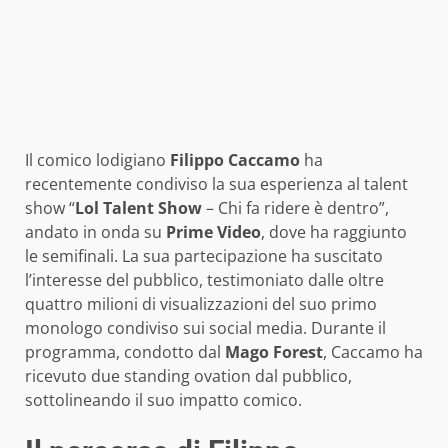
Il comico lodigiano
Filippo Caccamo
ha
recentemente condiviso la sua esperienza al talent
show “
Lol Talent Show
– Chi fa ridere è dentro”,
andato in onda su
Prime Video
, dove ha raggiunto
le semifinali. La sua partecipazione ha suscitato
l’interesse del pubblico, testimoniato dalle oltre
quattro milioni di visualizzazioni del suo primo
monologo condiviso sui social media. Durante il
programma, condotto dal
Mago Forest
, Caccamo ha
ricevuto due standing ovation dal pubblico,
sottolineando il suo impatto comico.