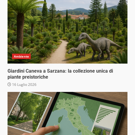
Ambiente
Giardini Caneva a Sarzana: la collezione unica di
piante preistoriche
16 Luglio 2026