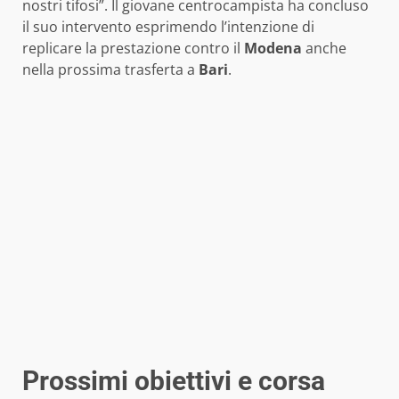
nostri tifosi”. Il giovane centrocampista ha concluso
il suo intervento esprimendo l’intenzione di
replicare la prestazione contro il
Modena
anche
nella prossima trasferta a
Bari
.
Prossimi obiettivi e corsa