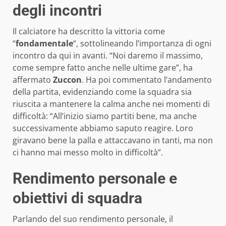
degli incontri
Il calciatore ha descritto la vittoria come
“
fondamentale
“, sottolineando l’importanza di ogni
incontro da qui in avanti. “Noi daremo il massimo,
come sempre fatto anche nelle ultime gare”, ha
affermato
Zuccon
. Ha poi commentato l’andamento
della partita, evidenziando come la squadra sia
riuscita a mantenere la calma anche nei momenti di
difficoltà: “All’inizio siamo partiti bene, ma anche
successivamente abbiamo saputo reagire. Loro
giravano bene la palla e attaccavano in tanti, ma non
ci hanno mai messo molto in difficoltà”.
Rendimento personale e
obiettivi di squadra
Parlando del suo rendimento personale, il