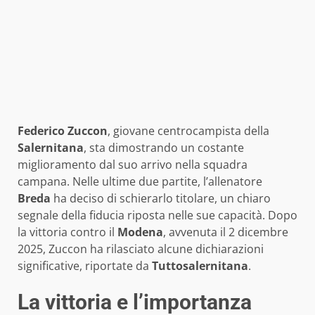
Federico Zuccon
, giovane centrocampista della
Salernitana
, sta dimostrando un costante
miglioramento dal suo arrivo nella squadra
campana. Nelle ultime due partite, l’allenatore
Breda
ha deciso di schierarlo titolare, un chiaro
segnale della fiducia riposta nelle sue capacità. Dopo
la vittoria contro il
Modena
, avvenuta il 2 dicembre
2025, Zuccon ha rilasciato alcune dichiarazioni
significative, riportate da
Tuttosalernitana
.
La vittoria e l’importanza