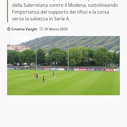
della Salernitana contro il Modena, sottolineando
l'importanza del supporto dei tifosi e la corsa
verso la salvezza in Serie A.
Cristina Vanghi
10 Marzo 2025