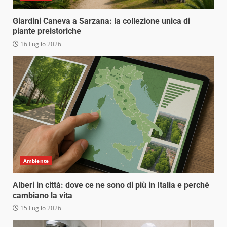
Giardini Caneva a Sarzana: la collezione unica di
piante preistoriche
16 Luglio 2026
Ambiente
Alberi in città: dove ce ne sono di più in Italia e perché
cambiano la vita
15 Luglio 2026