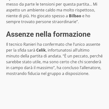
messo da parte le tensioni per questa partita… Mi
aspetto un ambiente caldo ma molto rispettoso,
niente di più. Ho giocato spesso a
Bilbao
e ho
sempre trovato persone straordinarie”.
Assenze nella formazione
Il tecnico Ranieri ha confermato che l’unico assente
per la sfida sarà
Celik
, infortunatosi all’ultimo
minuto della partita di andata. “È un peccato, perché
sarebbe stato utile, ma sono certo che chi scenderà
in campo darà il massimo”, ha concluso l’allenatore,
mostrando fiducia nel gruppo a disposizione.