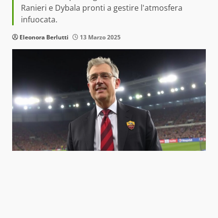
Ranieri e Dybala pronti a gestire l'atmosfera
infuocata.
Eleonora Berlutti
13 Marzo 2025