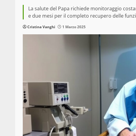
La salute del Papa richiede monitoraggio costa
e due mesi per il completo recupero delle funzi
Cristina Vanghi
1 Marzo 2025