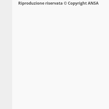
Riproduzione riservata © Copyright ANSA