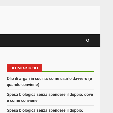
ULTIMI ARTICOLI
Olio di argan in cucina: come usarlo davvero (e
quando conviene)
Spesa biologica senza spendere il doppio: dove
e come conviene
Spesa biologica senza spendere il doppio: