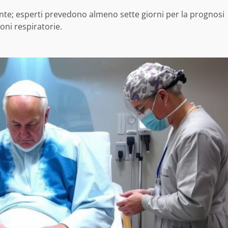
nte; esperti prevedono almeno sette giorni per la prognosi
oni respiratorie.