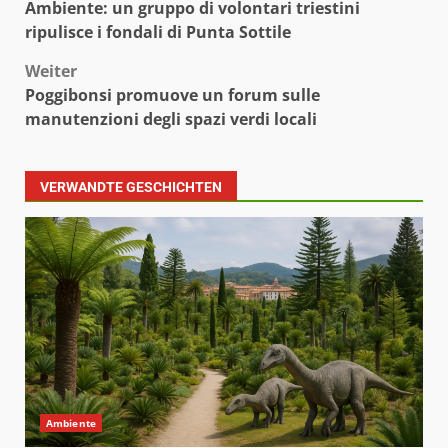
Ambiente: un gruppo di volontari triestini
ripulisce i fondali di Punta Sottile
Weiter
Poggibonsi promuove un forum sulle
manutenzioni degli spazi verdi locali
VERWANDTE GESCHICHTEN
Ambiente