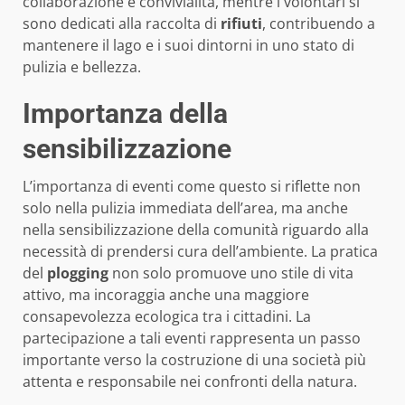
collaborazione e convivialità, mentre i volontari si
sono dedicati alla raccolta di
rifiuti
, contribuendo a
mantenere il lago e i suoi dintorni in uno stato di
pulizia e bellezza.
Importanza della
sensibilizzazione
L’importanza di eventi come questo si riflette non
solo nella pulizia immediata dell’area, ma anche
nella sensibilizzazione della comunità riguardo alla
necessità di prendersi cura dell’ambiente. La pratica
del
plogging
non solo promuove uno stile di vita
attivo, ma incoraggia anche una maggiore
consapevolezza ecologica tra i cittadini. La
partecipazione a tali eventi rappresenta un passo
importante verso la costruzione di una società più
attenta e responsabile nei confronti della natura.