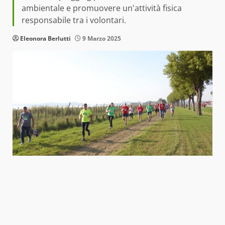
ambientale e promuovere un'attività fisica
responsabile tra i volontari.
Eleonora Berlutti
9 Marzo 2025