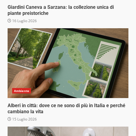
Giardini Caneva a Sarzana: la collezione unica di
piante preistoriche
16 Luglio 2026
Ambiente
Alberi in città: dove ce ne sono di più in Italia e perché
cambiano la vita
15 Luglio 2026