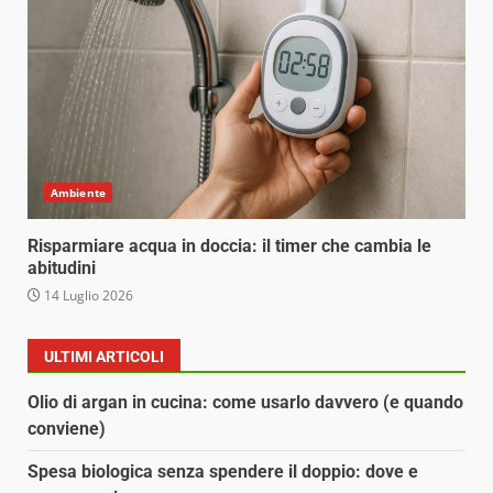
Ambiente
Risparmiare acqua in doccia: il timer che cambia le
abitudini
14 Luglio 2026
ULTIMI ARTICOLI
Olio di argan in cucina: come usarlo davvero (e quando
conviene)
Spesa biologica senza spendere il doppio: dove e