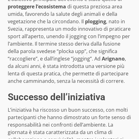
proteggere l’ecosistema
di questa preziosa area
umida, favorendo la salute degli animali e della
vegetazione che la circondano. Il
plogging
, nato in
Svezia, rappresenta un modo innovativo di praticare
sport all’aperto, unendo il jogging con l’impegno per
l’ambiente. Il termine stesso deriva dalla fusione
della parola svedese “plocka upp”, che significa
“raccogliere”, e dall’inglese “jogging”. Ad
Arignano
,
da alcuni anni, è stata introdotta una versione più
lenta di questa pratica, che permette di partecipare
anche camminando, senza la necessità di correre.
Successo dell’iniziativa
L’iniziativa ha riscosso un buon successo, con molti
partecipanti che hanno dimostrato un forte senso di
responsabilità nei confronti dell’ambiente. La
giornata è stata caratterizzata da un clima di