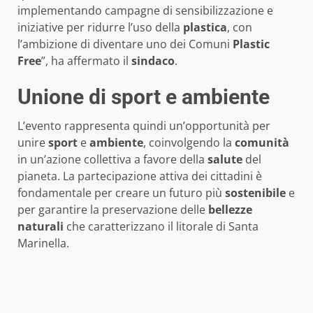
implementando campagne di sensibilizzazione e
iniziative per ridurre l’uso della
plastica
, con
l’ambizione di diventare uno dei Comuni
Plastic
Free
”, ha affermato il
sindaco
.
Unione di sport e ambiente
L’evento rappresenta quindi un’opportunità per
unire
sport
e
ambiente
, coinvolgendo la
comunità
in un’azione collettiva a favore della
salute
del
pianeta. La partecipazione attiva dei cittadini è
fondamentale per creare un futuro più
sostenibile
e
per garantire la preservazione delle
bellezze
naturali
che caratterizzano il litorale di Santa
Marinella.