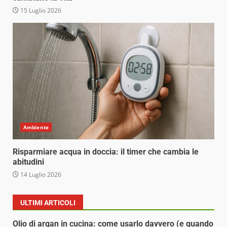
15 Luglio 2026
Ambiente
Risparmiare acqua in doccia: il timer che cambia le
abitudini
14 Luglio 2026
ULTIMI ARTICOLI
Olio di argan in cucina: come usarlo davvero (e quando