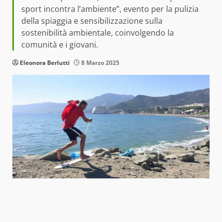
sport incontra l’ambiente”, evento per la pulizia
della spiaggia e sensibilizzazione sulla
sostenibilità ambientale, coinvolgendo la
comunità e i giovani.
Eleonora Berlutti
8 Marzo 2025