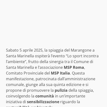
Sabato 5 aprile 2025, la spiaggia del Marangone a
Santa Marinella ospiterà l’evento “Lo sport incontra
l’ambiente”, frutto della sinergia tra il Comune di
Santa Marinella e l’associazione
MSP Roma
,
Comitato Provinciale del
MSP Italia
. Questa
manifestazione, patrocinata dall’amministrazione
comunale, giunge alla sua quinta edizione e si
propone di promuovere la
pulizia
della spiaggia,
coinvolgendo la
comunità
in un’importante
iniziativa di
sensibilizzazione
riguardo la