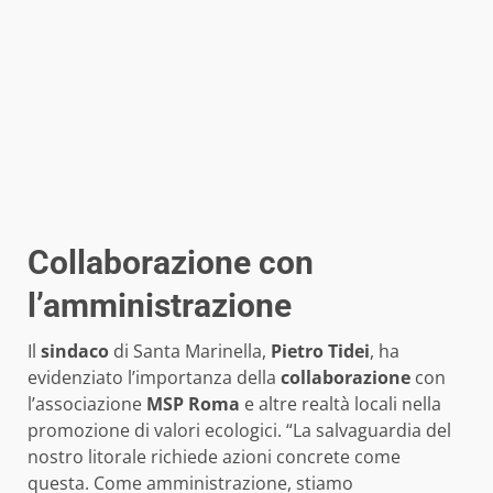
Collaborazione con
l’amministrazione
Il
sindaco
di Santa Marinella,
Pietro Tidei
, ha
evidenziato l’importanza della
collaborazione
con
l’associazione
MSP Roma
e altre realtà locali nella
promozione di valori ecologici. “La salvaguardia del
nostro litorale richiede azioni concrete come
questa. Come amministrazione, stiamo