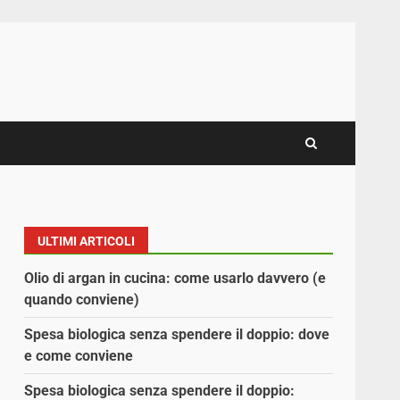
ULTIMI ARTICOLI
Olio di argan in cucina: come usarlo davvero (e
quando conviene)
Spesa biologica senza spendere il doppio: dove
e come conviene
Spesa biologica senza spendere il doppio: