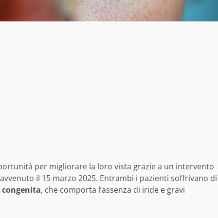
rtunità per migliorare la loro vista grazie a un intervento
avvenuto il 15 marzo 2025. Entrambi i pazienti soffrivano di
a congenita
, che comporta l’assenza di iride e gravi