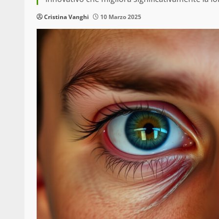
Cristina Vanghi
10 Marzo 2025