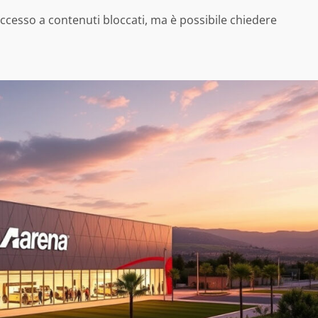
accesso a contenuti bloccati, ma è possibile chiedere