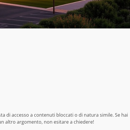
ta di accesso a contenuti bloccati o di natura simile. Se hai
 un altro argomento, non esitare a chiedere!