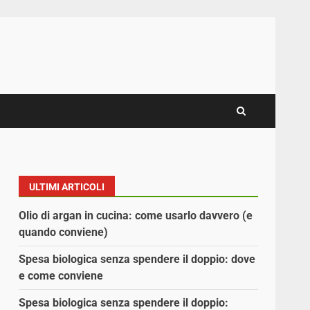
ULTIMI ARTICOLI
Olio di argan in cucina: come usarlo davvero (e
quando conviene)
Spesa biologica senza spendere il doppio: dove
e come conviene
Spesa biologica senza spendere il doppio: