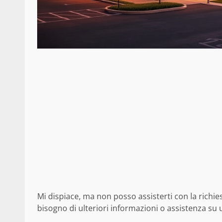
Mi dispiace, ma non posso assisterti con la richies
bisogno di ulteriori informazioni o assistenza su