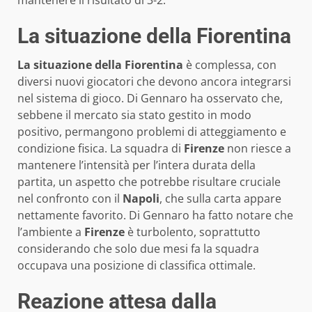
mantenere il risultato di 3-2.
La situazione della Fiorentina
La situazione della Fiorentina
è complessa, con
diversi nuovi giocatori che devono ancora integrarsi
nel sistema di gioco. Di Gennaro ha osservato che,
sebbene il mercato sia stato gestito in modo
positivo, permangono problemi di atteggiamento e
condizione fisica. La squadra di
Firenze
non riesce a
mantenere l’intensità per l’intera durata della
partita, un aspetto che potrebbe risultare cruciale
nel confronto con il
Napoli
, che sulla carta appare
nettamente favorito. Di Gennaro ha fatto notare che
l’ambiente a
Firenze
è turbolento, soprattutto
considerando che solo due mesi fa la squadra
occupava una posizione di classifica ottimale.
Reazione attesa dalla