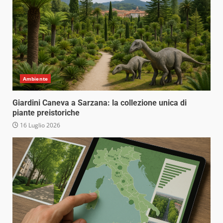
Ambiente
Giardini Caneva a Sarzana: la collezione unica di
piante preistoriche
16 Luglio 2026