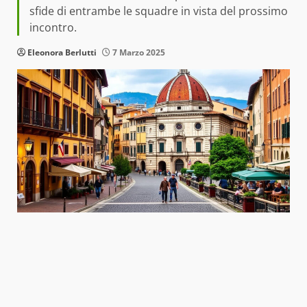
sfide di entrambe le squadre in vista del prossimo
incontro.
Eleonora Berlutti
7 Marzo 2025