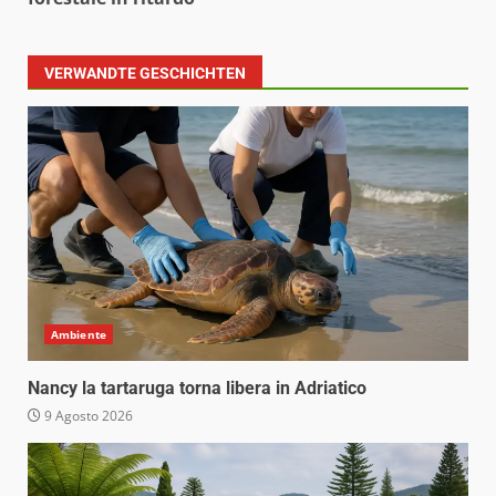
VERWANDTE GESCHICHTEN
Ambiente
Nancy la tartaruga torna libera in Adriatico
9 Agosto 2026