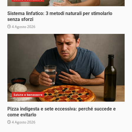
Sistema linfatico: 3 metodi naturali per stimolarlo
senza sforzi
4 Agosto 2026
Salute e benessere
Pizza indigesta e sete eccessiva: perché succede e
come evitarlo
4 Agosto 2026