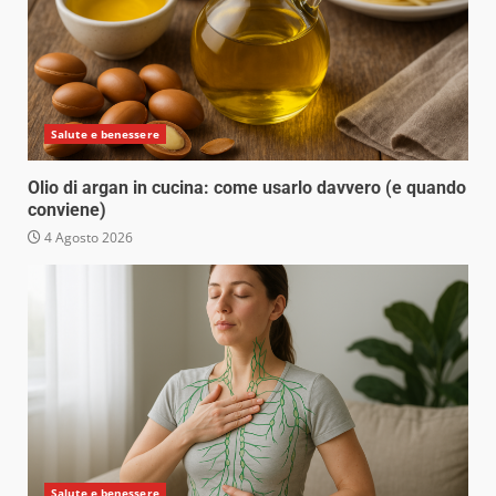
Salute e benessere
Olio di argan in cucina: come usarlo davvero (e quando
conviene)
4 Agosto 2026
Salute e benessere