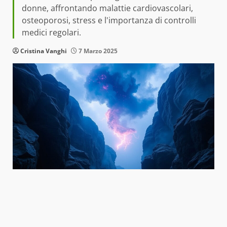
donne, affrontando malattie cardiovascolari,
osteoporosi, stress e l'importanza di controlli
medici regolari.
Cristina Vanghi
7 Marzo 2025