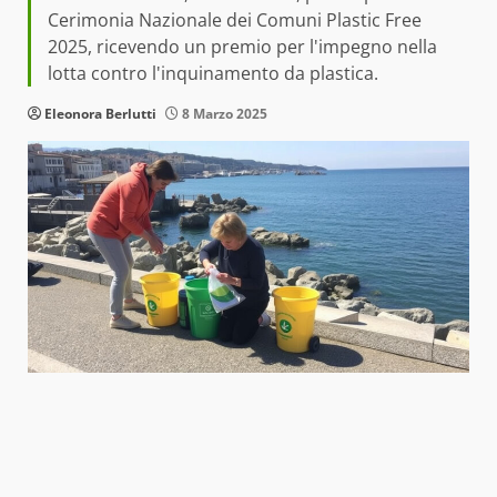
Cerimonia Nazionale dei Comuni Plastic Free
2025, ricevendo un premio per l'impegno nella
lotta contro l'inquinamento da plastica.
Eleonora Berlutti
8 Marzo 2025