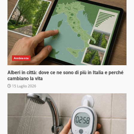
Ambiente
Alberi in città: dove ce ne sono di più in Italia e perché
cambiano la vita
15 Luglio 2026