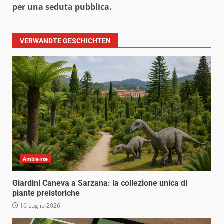
per una seduta pubblica.
VERWANDTE GESCHICHTEN
Ambiente
Giardini Caneva a Sarzana: la collezione unica di
piante preistoriche
16 Luglio 2026