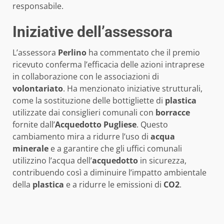
responsabile.
Iniziative dell’assessora
L’assessora
Perlino
ha commentato che il premio
ricevuto conferma l’efficacia delle azioni intraprese
in collaborazione con le associazioni di
volontariato
. Ha menzionato iniziative strutturali,
come la sostituzione delle bottigliette di
plastica
utilizzate dai consiglieri comunali con
borracce
fornite dall’
Acquedotto Pugliese
. Questo
cambiamento mira a ridurre l’uso di
acqua
minerale
e a garantire che gli uffici comunali
utilizzino l’acqua dell’
acquedotto
in sicurezza,
contribuendo così a diminuire l’impatto ambientale
della
plastica
e a ridurre le emissioni di
CO2
.