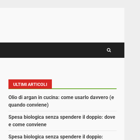
ULTIMI ARTICOLI
Olio di argan in cucina: come usarlo davvero (e
quando conviene)
Spesa biologica senza spendere il doppio: dove
e come conviene
Spesa biologica senza spendere il doppio: