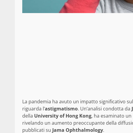
La pandemia ha avuto un impatto significativo su
riguarda l’
astigmatismo
. Un’analisi condotta da
della
University of Hong Kong
, ha esaminato un
rivelando un aumento preoccupante della diffusione
pubblicati su
Jama Ophthalmology
.