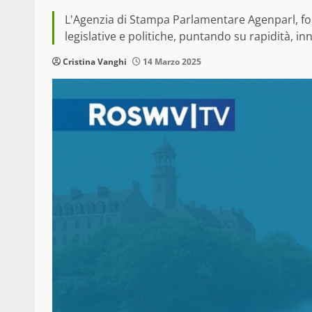
L'Agenzia di Stampa Parlamentare Agenparl, fon
legislative e politiche, puntando su rapidità, in
Cristina Vanghi
14 Marzo 2025