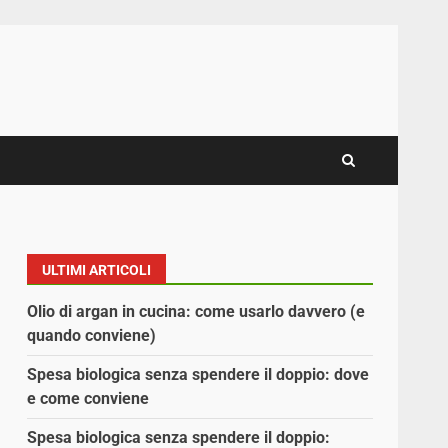
ULTIMI ARTICOLI
Olio di argan in cucina: come usarlo davvero (e
quando conviene)
Spesa biologica senza spendere il doppio: dove
e come conviene
Spesa biologica senza spendere il doppio: