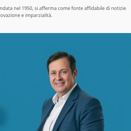
data nel 1950, si afferma come fonte affidabile di notizie
novazione e imparzialità.