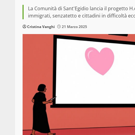
La Comunità di Sant'Egidio lancia il progetto H.
immigrati, senzatetto e cittadini in difficoltà 
Cristina Vanghi
21 Marzo 2025