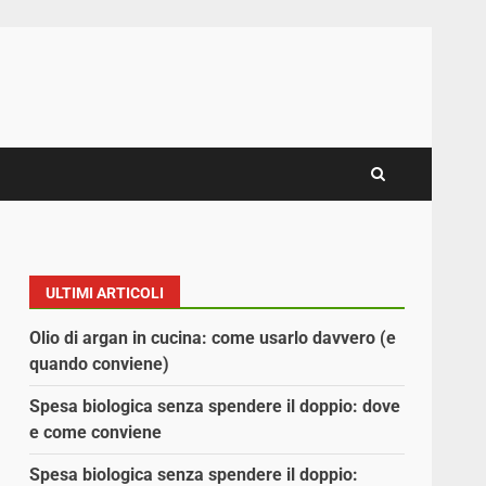
ULTIMI ARTICOLI
Olio di argan in cucina: come usarlo davvero (e
quando conviene)
Spesa biologica senza spendere il doppio: dove
e come conviene
Spesa biologica senza spendere il doppio: