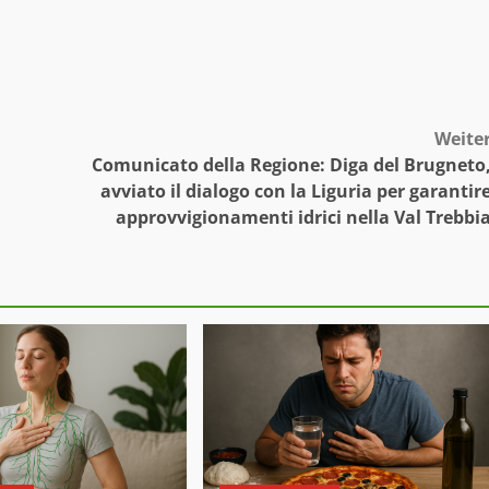
Weite
Comunicato della Regione: Diga del Brugneto
avviato il dialogo con la Liguria per garantir
approvvigionamenti idrici nella Val Trebbi