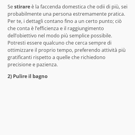
Se
stirare
è la faccenda domestica che odii di più, sei
probabilmente una persona estremamente pratica.
Per te, i dettagli contano fino a un certo punto; ciò
che conta è l’efficienza e il raggiungimento
dell’obiettivo nel modo più semplice possibile.
Potresti essere qualcuno che cerca sempre di
ottimizzare il proprio tempo, preferendo attività più
gratificanti rispetto a quelle che richiedono
precisione e pazienza.
2) Pulire il bagno