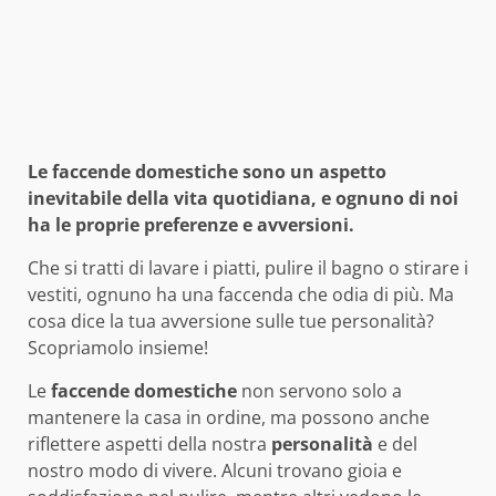
Le faccende domestiche sono un aspetto
inevitabile della vita quotidiana, e ognuno di noi
ha le proprie preferenze e avversioni.
Che si tratti di lavare i piatti, pulire il bagno o stirare i
vestiti, ognuno ha una faccenda che odia di più. Ma
cosa dice la tua avversione sulle tue personalità?
Scopriamolo insieme!
Le
faccende domestiche
non servono solo a
mantenere la casa in ordine, ma possono anche
riflettere aspetti della nostra
personalità
e del
nostro modo di vivere. Alcuni trovano gioia e