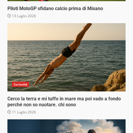
Piloti MotoGP sfidano calcio prima di Misano
13 Luglio 2026
Curiosità
Cerco la terra e mi tuffo in mare ma poi vado a fondo
perché non so nuotare. chi sono
11 Luglio 2026