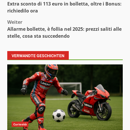
Extra sconto di 113 euro in bolletta, oltre i Bonus:
richiedilo ora
Weiter
Allarme bollette, è follia nel 2025: prezzi saliti alle
stelle, cosa sta succedendo
VERWANDTE GESCHICHTEN
Curiosità