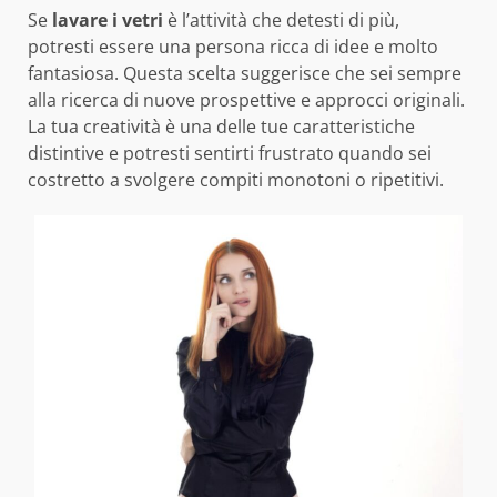
Se
lavare i vetri
è l’attività che detesti di più,
potresti essere una persona ricca di idee e molto
fantasiosa. Questa scelta suggerisce che sei sempre
alla ricerca di nuove prospettive e approcci originali.
La tua creatività è una delle tue caratteristiche
distintive e potresti sentirti frustrato quando sei
costretto a svolgere compiti monotoni o ripetitivi.