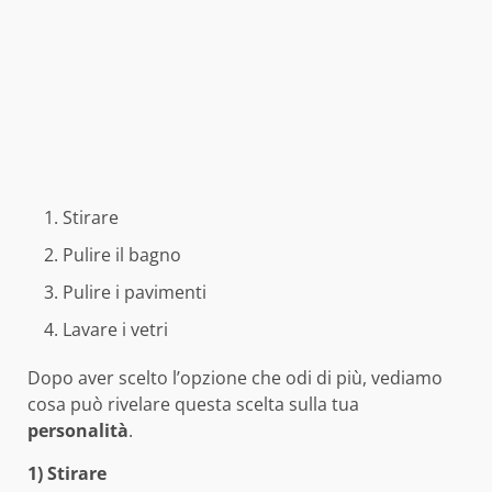
Stirare
Pulire il bagno
Pulire i pavimenti
Lavare i vetri
Dopo aver scelto l’opzione che odi di più, vediamo
cosa può rivelare questa scelta sulla tua
personalità
.
1) Stirare