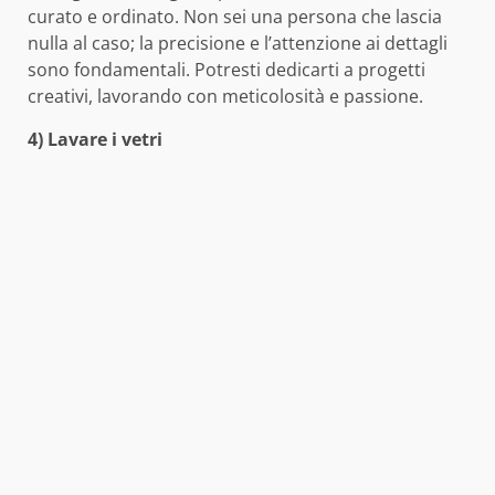
curato e ordinato. Non sei una persona che lascia
nulla al caso; la precisione e l’attenzione ai dettagli
sono fondamentali. Potresti dedicarti a progetti
creativi, lavorando con meticolosità e passione.
4) Lavare i vetri