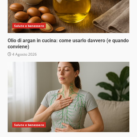
Salute e benessere
Olio di argan in cucina: come usarlo davvero (e quando
conviene)
4 Agosto 2026
Salute e benessere