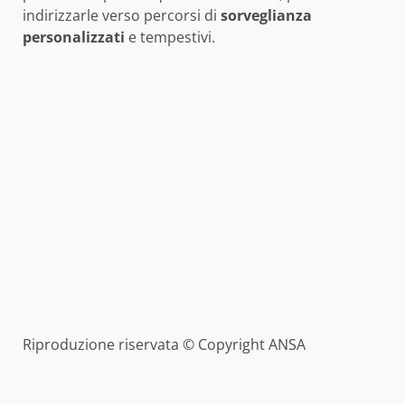
indirizzarle verso percorsi di
sorveglianza
personalizzati
e tempestivi.
Riproduzione riservata © Copyright ANSA