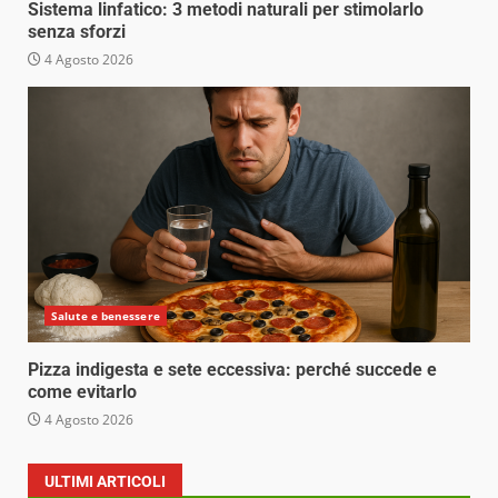
Sistema linfatico: 3 metodi naturali per stimolarlo
senza sforzi
4 Agosto 2026
Salute e benessere
Pizza indigesta e sete eccessiva: perché succede e
come evitarlo
4 Agosto 2026
ULTIMI ARTICOLI