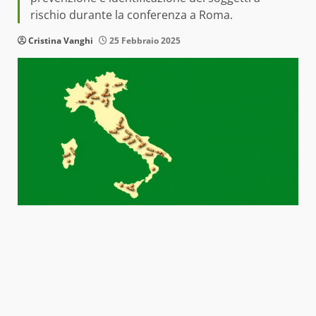
rischio durante la conferenza a Roma.
Cristina Vanghi
25 Febbraio 2025