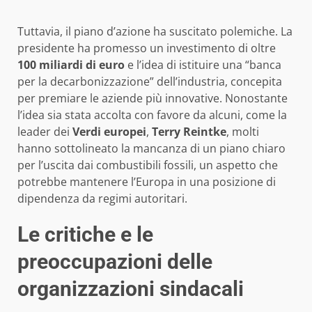
Tuttavia, il piano d’azione ha suscitato polemiche. La
presidente ha promesso un investimento di oltre
100 miliardi di euro
e l’idea di istituire una “banca
per la decarbonizzazione” dell’industria, concepita
per premiare le aziende più innovative. Nonostante
l’idea sia stata accolta con favore da alcuni, come la
leader dei
Verdi europei
,
Terry Reintke
, molti
hanno sottolineato la mancanza di un piano chiaro
per l’uscita dai combustibili fossili, un aspetto che
potrebbe mantenere l’Europa in una posizione di
dipendenza da regimi autoritari.
Le critiche e le
preoccupazioni delle
organizzazioni sindacali