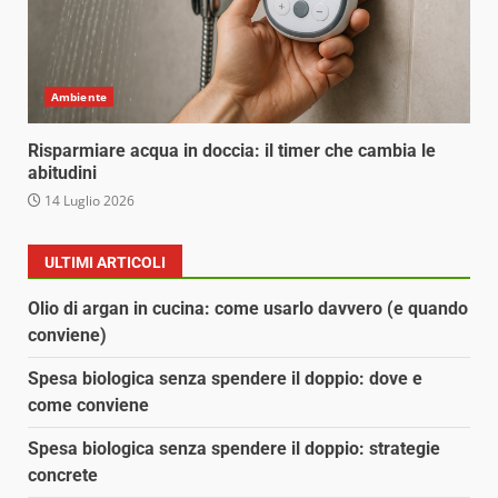
Ambiente
Risparmiare acqua in doccia: il timer che cambia le
abitudini
14 Luglio 2026
ULTIMI ARTICOLI
Olio di argan in cucina: come usarlo davvero (e quando
conviene)
Spesa biologica senza spendere il doppio: dove e
come conviene
Spesa biologica senza spendere il doppio: strategie
concrete