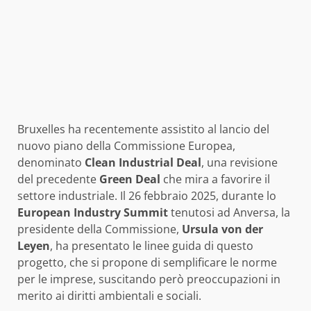
Bruxelles ha recentemente assistito al lancio del
nuovo piano della Commissione Europea,
denominato
Clean Industrial Deal
, una revisione
del precedente
Green Deal
che mira a favorire il
settore industriale. Il 26 febbraio 2025, durante lo
European Industry Summit
tenutosi ad Anversa, la
presidente della Commissione,
Ursula von der
Leyen
, ha presentato le linee guida di questo
progetto, che si propone di semplificare le norme
per le imprese, suscitando però preoccupazioni in
merito ai diritti ambientali e sociali.