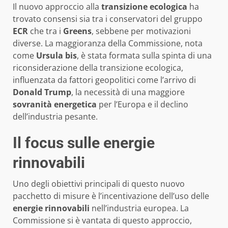
Il nuovo approccio alla
transizione ecologica
ha
trovato consensi sia tra i conservatori del gruppo
ECR
che tra i
Greens
, sebbene per motivazioni
diverse. La maggioranza della Commissione, nota
come
Ursula bis
, è stata formata sulla spinta di una
riconsiderazione della transizione ecologica,
influenzata da fattori geopolitici come l’arrivo di
Donald Trump
, la necessità di una maggiore
sovranità energetica
per l’Europa e il declino
dell’industria pesante.
Il focus sulle energie
rinnovabili
Uno degli obiettivi principali di questo nuovo
pacchetto di misure è l’incentivazione dell’uso delle
energie rinnovabili
nell’industria europea. La
Commissione si è vantata di questo approccio,