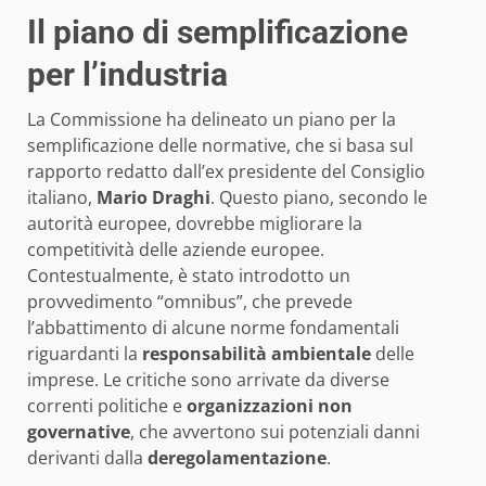
Il piano di semplificazione
per l’industria
La Commissione ha delineato un piano per la
semplificazione delle normative, che si basa sul
rapporto redatto dall’ex presidente del Consiglio
italiano,
Mario Draghi
. Questo piano, secondo le
autorità europee, dovrebbe migliorare la
competitività delle aziende europee.
Contestualmente, è stato introdotto un
provvedimento “omnibus”, che prevede
l’abbattimento di alcune norme fondamentali
riguardanti la
responsabilità ambientale
delle
imprese. Le critiche sono arrivate da diverse
correnti politiche e
organizzazioni non
governative
, che avvertono sui potenziali danni
derivanti dalla
deregolamentazione
.