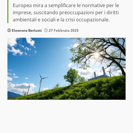
Europea mira a semplificare le normative per le
imprese, suscitando preoccupazioni per i diritti
ambientali e sociali e la crisi occupazionale.
Eleonora Berlutti
27 Febbraio 2025