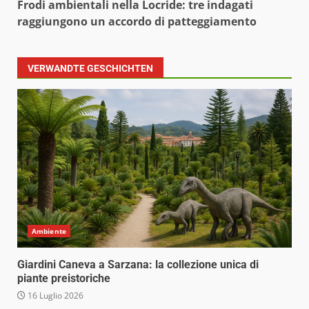
Frodi ambientali nella Locride: tre indagati
raggiungono un accordo di patteggiamento
VERWANDTE GESCHICHTEN
Ambiente
Giardini Caneva a Sarzana: la collezione unica di
piante preistoriche
16 Luglio 2026