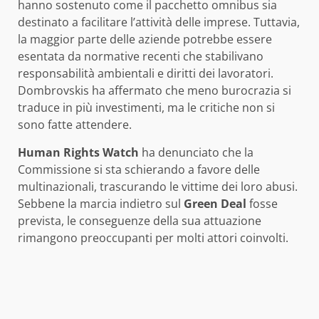
hanno sostenuto come il pacchetto omnibus sia
destinato a facilitare l’attività delle imprese. Tuttavia,
la maggior parte delle aziende potrebbe essere
esentata da normative recenti che stabilivano
responsabilità ambientali e diritti dei lavoratori.
Dombrovskis ha affermato che meno burocrazia si
traduce in più investimenti, ma le critiche non si
sono fatte attendere.
Human Rights Watch
ha denunciato che la
Commissione si sta schierando a favore delle
multinazionali, trascurando le vittime dei loro abusi.
Sebbene la marcia indietro sul
Green Deal
fosse
prevista, le conseguenze della sua attuazione
rimangono preoccupanti per molti attori coinvolti.