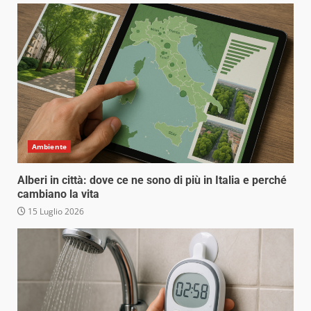
Ambiente
Alberi in città: dove ce ne sono di più in Italia e perché
cambiano la vita
15 Luglio 2026