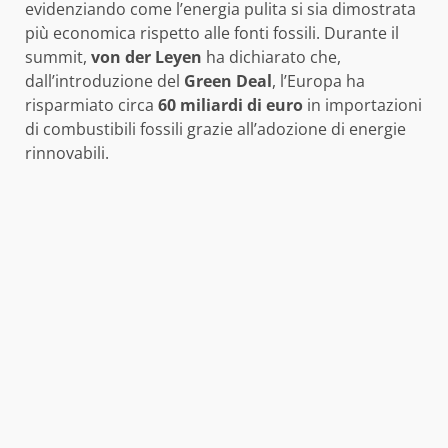
evidenziando come l’energia pulita si sia dimostrata
più economica rispetto alle fonti fossili. Durante il
summit,
von der Leyen
ha dichiarato che,
dall’introduzione del
Green Deal
, l’Europa ha
risparmiato circa
60 miliardi di euro
in importazioni
di combustibili fossili grazie all’adozione di energie
rinnovabili.