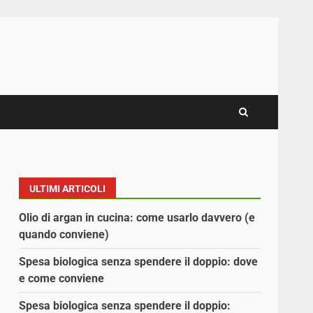
ULTIMI ARTICOLI
Olio di argan in cucina: come usarlo davvero (e
quando conviene)
Spesa biologica senza spendere il doppio: dove
e come conviene
Spesa biologica senza spendere il doppio: