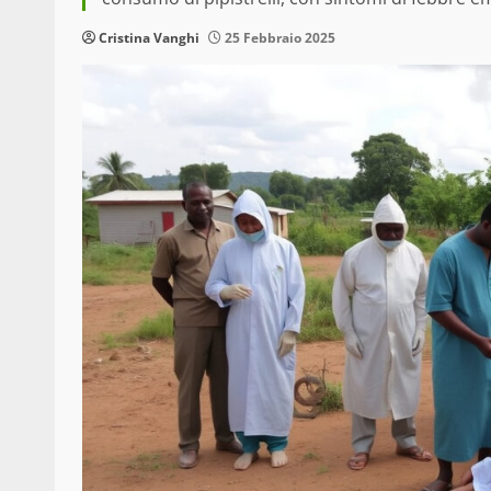
Cristina Vanghi
25 Febbraio 2025