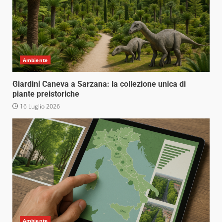
Ambiente
Giardini Caneva a Sarzana: la collezione unica di
piante preistoriche
16 Luglio 2026
Ambiente