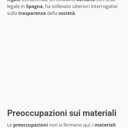
legale in
Spagna
, ha sollevato ulteriori interrogativi
sulla
trasparenza
della
società
.
Preoccupazioni sui materiali
Le
preoccupazioni
non si fermano qui: i
materiali