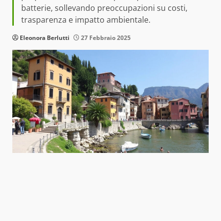
batterie, sollevando preoccupazioni su costi,
trasparenza e impatto ambientale.
Eleonora Berlutti
27 Febbraio 2025