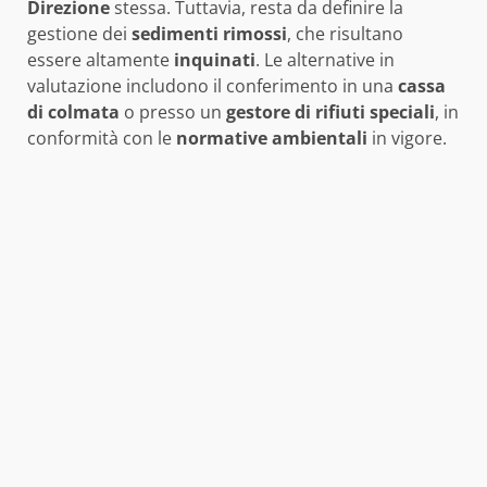
Direzione
stessa. Tuttavia, resta da definire la
gestione dei
sedimenti rimossi
, che risultano
essere altamente
inquinati
. Le alternative in
valutazione includono il conferimento in una
cassa
di colmata
o presso un
gestore di rifiuti speciali
, in
conformità con le
normative ambientali
in vigore.