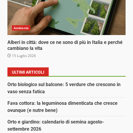
Ambiente
Alberi in città: dove ce ne sono di più in Italia e perché
cambiano la vita
15 Luglio 2026
ULTIMI ARTICOLI
Orto biologico sul balcone: 5 verdure che crescono in
vaso senza fatica
Fava cottora: la leguminosa dimenticata che cresce
ovunque (e nutre bene)
Orto e giardino: calendario di semina agosto-
settembre 2026