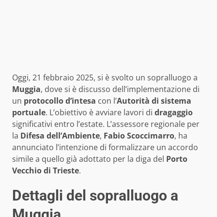
Oggi, 21 febbraio 2025, si è svolto un sopralluogo a
Muggia
, dove si è discusso dell’implementazione di
un
protocollo d’intesa
con l’
Autorità di sistema
portuale
. L’obiettivo è avviare lavori di
dragaggio
significativi entro l’estate. L’assessore regionale per
la
Difesa dell’Ambiente
,
Fabio Scoccimarro
, ha
annunciato l’intenzione di formalizzare un accordo
simile a quello già adottato per la diga del
Porto
Vecchio di Trieste
.
Dettagli del sopralluogo a
Muggia