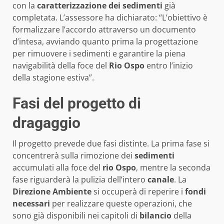
con la
caratterizzazione dei sedimenti
già
completata. L’assessore ha dichiarato: “L’obiettivo è
formalizzare l’accordo attraverso un documento
d’intesa, avviando quanto prima la progettazione
per rimuovere i sedimenti e garantire la piena
navigabilità della foce del
Rio Ospo
entro l’inizio
della stagione estiva”.
Fasi del progetto di
dragaggio
Il progetto prevede due fasi distinte. La prima fase si
concentrerà sulla rimozione dei
sedimenti
accumulati alla foce del
rio Ospo
, mentre la seconda
fase riguarderà la pulizia dell’intero
canale
. La
Direzione Ambiente
si occuperà di reperire i
fondi
necessari
per realizzare queste operazioni, che
sono già disponibili nei capitoli di
bilancio
della