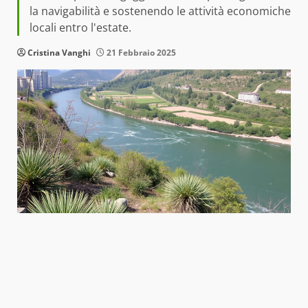
la navigabilità e sostenendo le attività economiche
locali entro l'estate.
Cristina Vanghi
21 Febbraio 2025