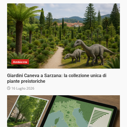
Ambiente
Giardini Caneva a Sarzana: la collezione unica di
piante preistoriche
16 Luglio 2026