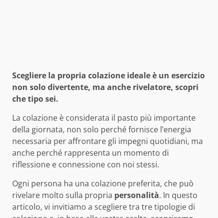
Scegliere la propria colazione ideale è un esercizio
non solo divertente, ma anche rivelatore, scopri
che tipo sei.
La colazione è considerata il pasto più importante
della giornata, non solo perché fornisce l’energia
necessaria per affrontare gli impegni quotidiani, ma
anche perché rappresenta un momento di
riflessione e connessione con noi stessi.
Ogni persona ha una colazione preferita, che può
rivelare molto sulla propria
personalità
. In questo
articolo, vi invitiamo a scegliere tra tre tipologie di