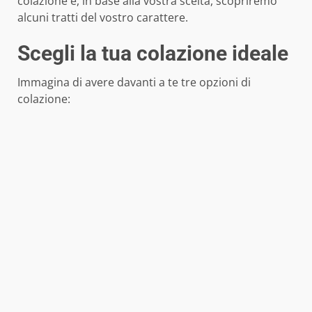
colazione e, in base alla vostra scelta, scopriremo
alcuni tratti del vostro carattere.
Scegli la tua colazione ideale
Immagina di avere davanti a te tre opzioni di
colazione: