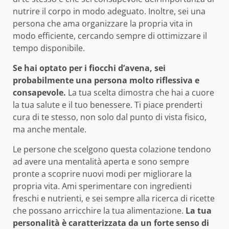
nutrire il corpo in modo adeguato. Inoltre, sei una
persona che ama organizzare la propria vita in
modo efficiente, cercando sempre di ottimizzare il
tempo disponibile.
Se hai optato per i fiocchi d’avena, sei
probabilmente una persona molto riflessiva e
consapevole.
La tua scelta dimostra che hai a cuore
la tua salute e il tuo benessere. Ti piace prenderti
cura di te stesso, non solo dal punto di vista fisico,
ma anche mentale.
Le persone che scelgono questa colazione tendono
ad avere una mentalità aperta e sono sempre
pronte a scoprire nuovi modi per migliorare la
propria vita. Ami sperimentare con ingredienti
freschi e nutrienti, e sei sempre alla ricerca di ricette
che possano arricchire la tua alimentazione.
La tua
personalità è caratterizzata da un forte senso di