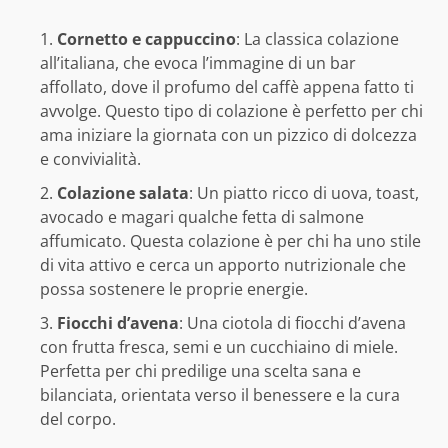
Cornetto e cappuccino
: La classica colazione
all’italiana, che evoca l’immagine di un bar
affollato, dove il profumo del caffè appena fatto ti
avvolge. Questo tipo di colazione è perfetto per chi
ama iniziare la giornata con un pizzico di dolcezza
e convivialità.
Colazione salata
: Un piatto ricco di uova, toast,
avocado e magari qualche fetta di salmone
affumicato. Questa colazione è per chi ha uno stile
di vita attivo e cerca un apporto nutrizionale che
possa sostenere le proprie energie.
Fiocchi d’avena
: Una ciotola di fiocchi d’avena
con frutta fresca, semi e un cucchiaino di miele.
Perfetta per chi predilige una scelta sana e
bilanciata, orientata verso il benessere e la cura
del corpo.