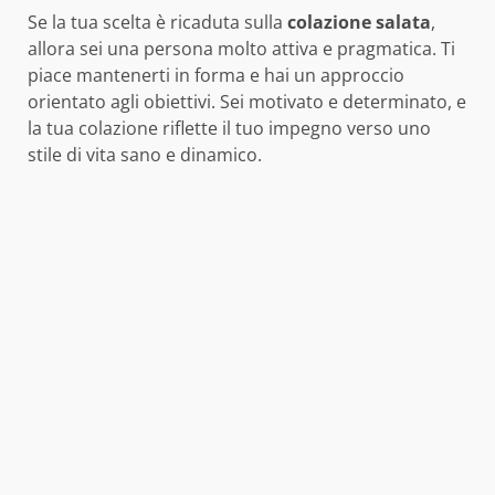
Se la tua scelta è ricaduta sulla
colazione salata
,
allora sei una persona molto attiva e pragmatica. Ti
piace mantenerti in forma e hai un approccio
orientato agli obiettivi. Sei motivato e determinato, e
la tua colazione riflette il tuo impegno verso uno
stile di vita sano e dinamico.