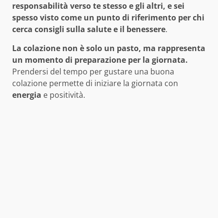
responsabilità verso te stesso e gli altri, e sei
spesso visto come un punto di riferimento per chi
cerca consigli sulla salute e il benessere
.
La colazione non è solo un pasto, ma rappresenta
un momento di preparazione per la giornata.
Prendersi del tempo per gustare una buona
colazione permette di iniziare la giornata con
energia
e positività.