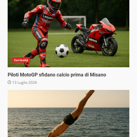
Curiosità
Piloti MotoGP sfidano calcio prima di Misano
13 Luglio 2026