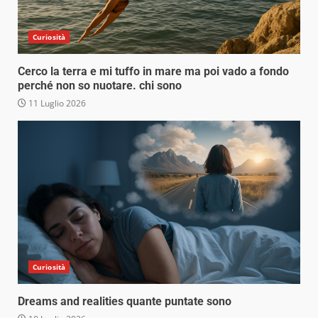
Curiosità
Cerco la terra e mi tuffo in mare ma poi vado a fondo
perché non so nuotare. chi sono
11 Luglio 2026
Curiosità
Dreams and realities quante puntate sono