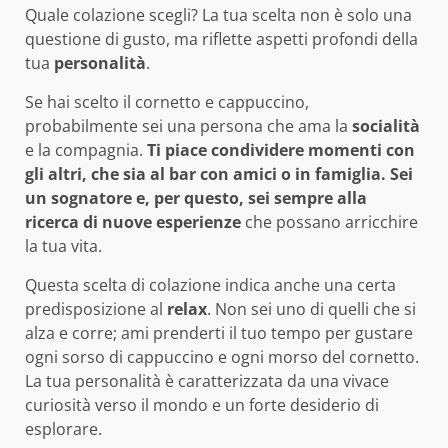
Quale colazione scegli? La tua scelta non è solo una
questione di gusto, ma riflette aspetti profondi della
tua
personalità
.
Se hai scelto il cornetto e cappuccino,
probabilmente sei una persona che ama la
socialità
e la compagnia.
Ti piace condividere momenti con
gli altri, che sia al bar con amici o in famiglia. Sei
un sognatore e, per questo, sei sempre alla
ricerca di nuove esperienze
che possano arricchire
la tua vita.
Questa scelta di colazione indica anche una certa
predisposizione al
relax
. Non sei uno di quelli che si
alza e corre; ami prenderti il tuo tempo per gustare
ogni sorso di cappuccino e ogni morso del cornetto.
La tua personalità è caratterizzata da una vivace
curiosità verso il mondo e un forte desiderio di
esplorare.