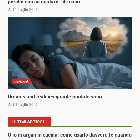
perché non so nuotare. chi sono
11 Luglio 2026
Curiosità
Dreams and realities quante puntate sono
10 Luglio 2026
ULTIMI ARTICOLI
Olio di argan in cucina: come usarlo davvero (e quando