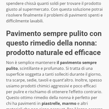
spendere chissà quanti soldi per trovare il prodotto
giusto al supermercato. Con questa soluzione potrai
risolvere finalmente il problemi di pavimenti spenti e
difficilmente lavabili.
Pavimento sempre pulito con
questo rimedio della nonna:
prodotto naturale ed efficace
Non è semplice mantenere
il pavimento sempre
pulito
, scintillante e profumato. Si tratta di una
superficie soggetta a tanti solleciti durante il giorno,
tra scarpe, sedie, tavoli e quant’altro. Inoltre, spesso
usiamo prodotti chimici aggressivi e poco efficaci
per pulire e rischiamo di ottenere l’effetto contrario.
Questo ottimo rimedio della nonna è perfetto per
chi ha pavimenti in
piastrelle, marmo
e altri