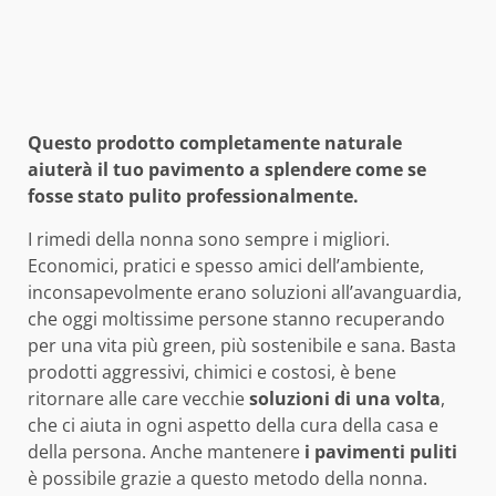
Questo prodotto completamente naturale
aiuterà il tuo pavimento a splendere come se
fosse stato pulito professionalmente.
I rimedi della nonna sono sempre i migliori.
Economici, pratici e spesso amici dell’ambiente,
inconsapevolmente erano soluzioni all’avanguardia,
che oggi moltissime persone stanno recuperando
per una vita più green, più sostenibile e sana. Basta
prodotti aggressivi, chimici e costosi, è bene
ritornare alle care vecchie
soluzioni di una volta
,
che ci aiuta in ogni aspetto della cura della casa e
della persona. Anche mantenere
i pavimenti puliti
è possibile grazie a questo metodo della nonna.