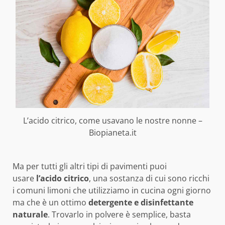
L’acido citrico, come usavano le nostre nonne –
Biopianeta.it
Ma per tutti gli altri tipi di pavimenti puoi
usare
l’acido citrico
, una sostanza di cui sono ricchi
i comuni limoni che utilizziamo in cucina ogni giorno
ma che è un ottimo
detergente e disinfettante
naturale
. Trovarlo in polvere è semplice, basta