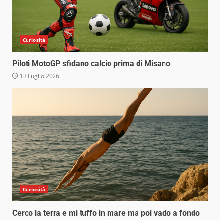
Curiosità
Piloti MotoGP sfidano calcio prima di Misano
13 Luglio 2026
Curiosità
Cerco la terra e mi tuffo in mare ma poi vado a fondo