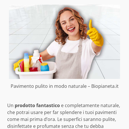
Pavimento pulito in modo naturale – Biopianeta.it
Un
prodotto fantastico
e completamente naturale,
che potrai usare per far splendere i tuoi pavimenti
come mai prima d’ora. Le superfici saranno pulite,
disinfettate e profumate senza che tu debba