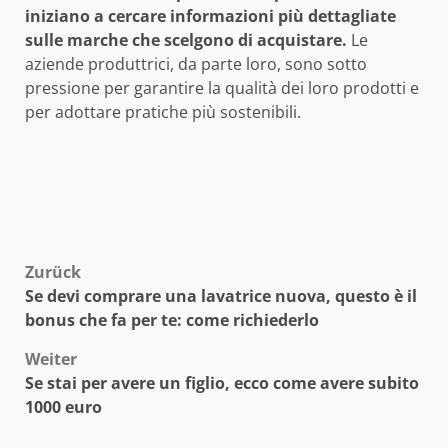
iniziano a cercare informazioni più dettagliate
sulle marche che scelgono di acquistare.
Le
aziende produttrici, da parte loro, sono sotto
pressione per garantire la qualità dei loro prodotti e
per adottare pratiche più sostenibili.
Beitragsnavigation
Zurück
Se devi comprare una lavatrice nuova, questo è il
bonus che fa per te: come richiederlo
Weiter
Se stai per avere un figlio, ecco come avere subito
1000 euro