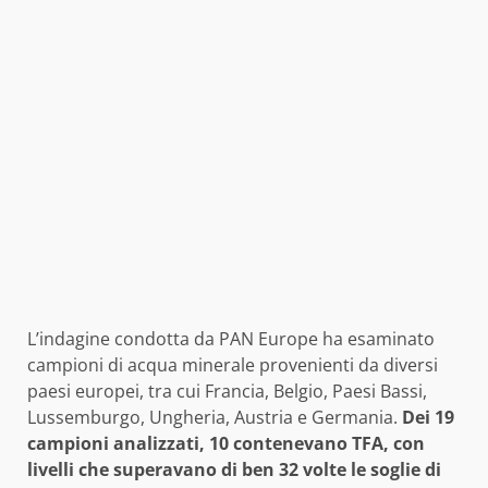
L’indagine condotta da PAN Europe ha esaminato
campioni di acqua minerale provenienti da diversi
paesi europei, tra cui Francia, Belgio, Paesi Bassi,
Lussemburgo, Ungheria, Austria e Germania.
Dei 19
campioni analizzati, 10 contenevano TFA, con
livelli che superavano di ben 32 volte le soglie di