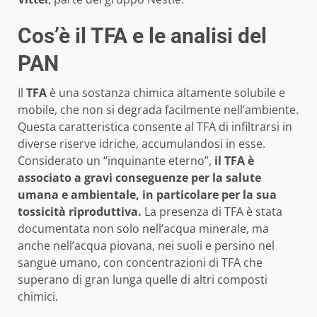
Cos’è il TFA e le analisi del
PAN
Il
TFA
è una sostanza chimica altamente solubile e
mobile, che non si degrada facilmente nell’ambiente.
Questa caratteristica consente al TFA di infiltrarsi in
diverse riserve idriche, accumulandosi in esse.
Considerato un “inquinante eterno”,
il TFA è
associato a gravi conseguenze per la salute
umana e ambientale, in particolare per la sua
tossicità riproduttiva.
La presenza di TFA è stata
documentata non solo nell’acqua minerale, ma
anche nell’acqua piovana, nei suoli e persino nel
sangue umano, con concentrazioni di TFA che
superano di gran lunga quelle di altri composti
chimici.