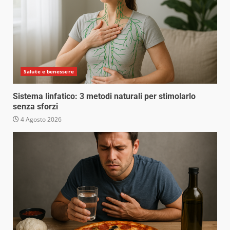
Salute e benessere
Sistema linfatico: 3 metodi naturali per stimolarlo
senza sforzi
4 Agosto 2026