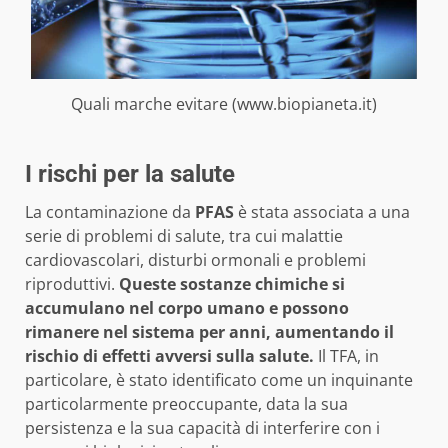
Quali marche evitare (www.biopianeta.it)
I rischi per la salute
La contaminazione da
PFAS
è stata associata a una
serie di problemi di salute, tra cui malattie
cardiovascolari, disturbi ormonali e problemi
riproduttivi.
Queste sostanze chimiche si
accumulano nel corpo umano e possono
rimanere nel sistema per anni, aumentando il
rischio di effetti avversi sulla salute.
Il TFA, in
particolare, è stato identificato come un inquinante
particolarmente preoccupante, data la sua
persistenza e la sua capacità di interferire con i