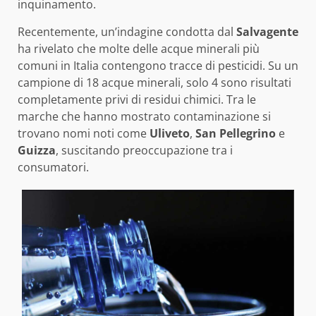
inquinamento.
Recentemente, un’indagine condotta dal
Salvagente
ha rivelato che molte delle acque minerali più
comuni in Italia contengono tracce di pesticidi. Su un
campione di 18 acque minerali, solo 4 sono risultati
completamente privi di residui chimici. Tra le
marche che hanno mostrato contaminazione si
trovano nomi noti come
Uliveto
,
San Pellegrino
e
Guizza
, suscitando preoccupazione tra i
consumatori.