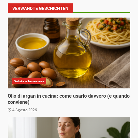
VERWANDTE GESCHICHTEN
Salute e benessere
Olio di argan in cucina: come usarlo davvero (e quando
conviene)
4 Agosto 2026