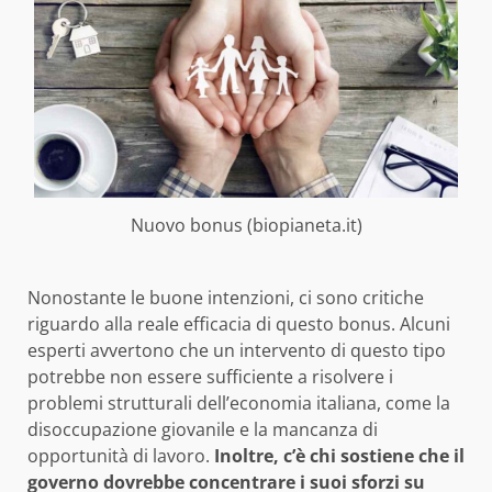
Nuovo bonus (biopianeta.it)
Nonostante le buone intenzioni, ci sono critiche
riguardo alla reale efficacia di questo bonus. Alcuni
esperti avvertono che un intervento di questo tipo
potrebbe non essere sufficiente a risolvere i
problemi strutturali dell’economia italiana, come la
disoccupazione giovanile e la mancanza di
opportunità di lavoro.
Inoltre, c’è chi sostiene che il
governo dovrebbe concentrare i suoi sforzi su