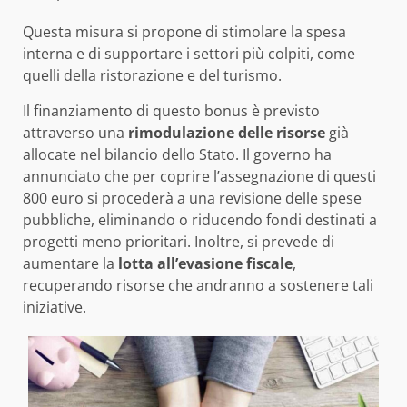
Questa misura si propone di stimolare la spesa
interna e di supportare i settori più colpiti, come
quelli della ristorazione e del turismo.
Il finanziamento di questo bonus è previsto
attraverso una
rimodulazione delle risorse
già
allocate nel bilancio dello Stato. Il governo ha
annunciato che per coprire l’assegnazione di questi
800 euro si procederà a una revisione delle spese
pubbliche, eliminando o riducendo fondi destinati a
progetti meno prioritari. Inoltre, si prevede di
aumentare la
lotta all’evasione fiscale
,
recuperando risorse che andranno a sostenere tali
iniziative.