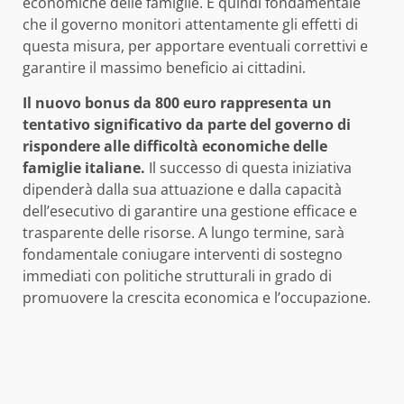
economiche delle famiglie. È quindi fondamentale
che il governo monitori attentamente gli effetti di
questa misura, per apportare eventuali correttivi e
garantire il massimo beneficio ai cittadini.
Il nuovo bonus da 800 euro rappresenta un
tentativo significativo da parte del governo di
rispondere alle difficoltà economiche delle
famiglie italiane.
Il successo di questa iniziativa
dipenderà dalla sua attuazione e dalla capacità
dell’esecutivo di garantire una gestione efficace e
trasparente delle risorse. A lungo termine, sarà
fondamentale coniugare interventi di sostegno
immediati con politiche strutturali in grado di
promuovere la crescita economica e l’occupazione.