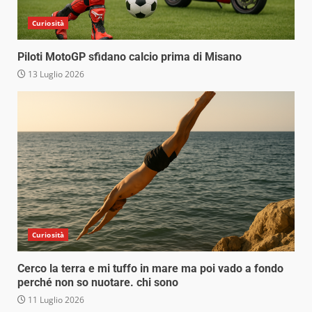
Curiosità
Piloti MotoGP sfidano calcio prima di Misano
13 Luglio 2026
Curiosità
Cerco la terra e mi tuffo in mare ma poi vado a fondo
perché non so nuotare. chi sono
11 Luglio 2026