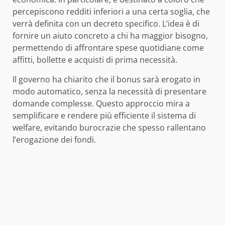
percepiscono redditi inferiori a una certa soglia, che
verrà definita con un decreto specifico. L’idea è di
fornire un aiuto concreto a chi ha maggior bisogno,
permettendo di affrontare spese quotidiane come
affitti, bollette e acquisti di prima necessità.
Il governo ha chiarito che il bonus sarà erogato in
modo automatico, senza la necessità di presentare
domande complesse. Questo approccio mira a
semplificare e rendere più efficiente il sistema di
welfare, evitando burocrazie che spesso rallentano
l’erogazione dei fondi.