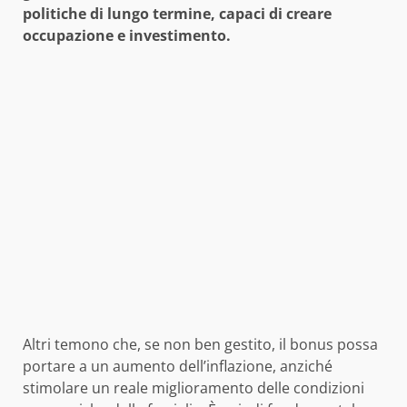
politiche di lungo termine, capaci di creare
occupazione e investimento.
Altri temono che, se non ben gestito, il bonus possa
portare a un aumento dell’inflazione, anziché
stimolare un reale miglioramento delle condizioni