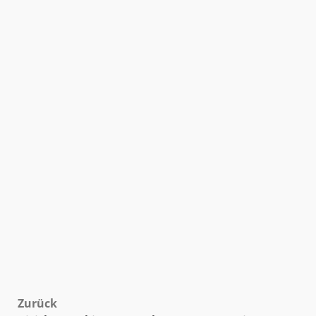
Beitragsnavigation
Zurück