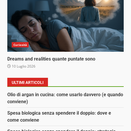
Curiosità
Dreams and realities quante puntate sono
10 Luglio 2026
ULTIMI ARTICOLI
Olio di argan in cucina: come usarlo davvero (e quando
conviene)
Spesa biologica senza spendere il doppio: dove e
come conviene