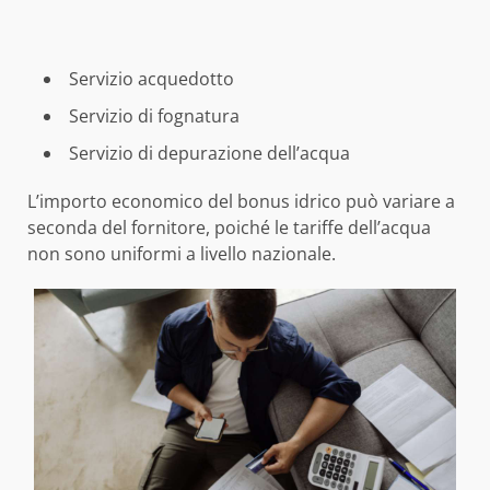
Servizio acquedotto
Servizio di fognatura
Servizio di depurazione dell’acqua
L’importo economico del bonus idrico può variare a
seconda del fornitore, poiché le tariffe dell’acqua
non sono uniformi a livello nazionale.