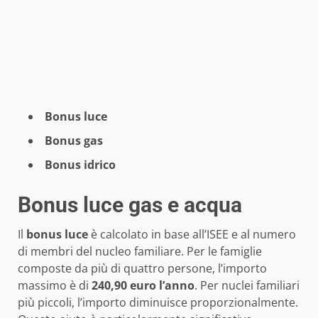
Bonus luce
Bonus gas
Bonus idrico
Bonus luce gas e acqua
Il
bonus luce
è calcolato in base all’ISEE e al numero
di membri del nucleo familiare. Per le famiglie
composte da più di quattro persone, l’importo
massimo è di
240,90 euro l’anno
. Per nuclei familiari
più piccoli, l’importo diminuisce proporzionalmente.