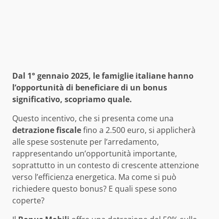
Dal 1° gennaio 2025, le famiglie italiane hanno
l’opportunità di beneficiare di un bonus
significativo, scopriamo quale.
Questo incentivo, che si presenta come una
detrazione fiscale
fino a 2.500 euro, si applicherà
alle spese sostenute per l’arredamento,
rappresentando un’opportunità importante,
soprattutto in un contesto di crescente attenzione
verso l’efficienza energetica. Ma come si può
richiedere questo bonus? E quali spese sono
coperte?