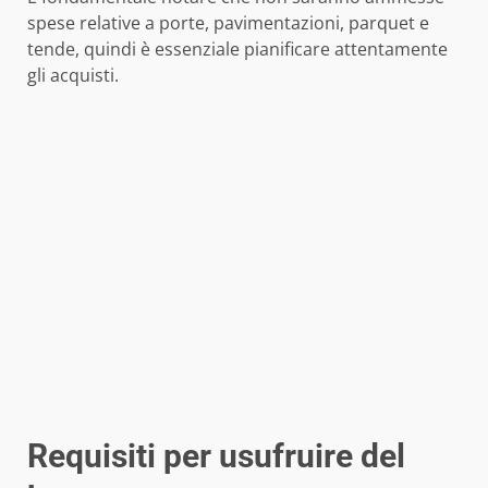
spese relative a porte, pavimentazioni, parquet e
tende, quindi è essenziale pianificare attentamente
gli acquisti.
Requisiti per usufruire del