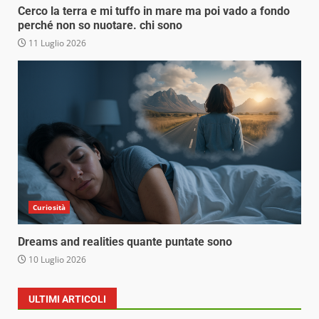
Cerco la terra e mi tuffo in mare ma poi vado a fondo
perché non so nuotare. chi sono
11 Luglio 2026
Curiosità
Dreams and realities quante puntate sono
10 Luglio 2026
ULTIMI ARTICOLI