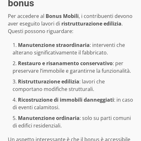
bonus
Per accedere al
Bonus Mobili
, i contribuenti devono
aver eseguito lavori di
ristrutturazione edilizia
.
Questi possono riguardare:
Manutenzione straordinaria
: interventi che
alterano significativamente il fabbricato.
Restauro e risanamento conservativo
: per
preservare l’immobile e garantirne la funzionalità.
Ristrutturazione edilizia
: lavori che
comportano modifiche strutturali.
Ricostruzione di immobili danneggiati
: in caso
di eventi calamitosi.
Manutenzione ordinaria
: solo su parti comuni
di edifici residenziali.
Un aspetto interessante è che il bonus è accessibile