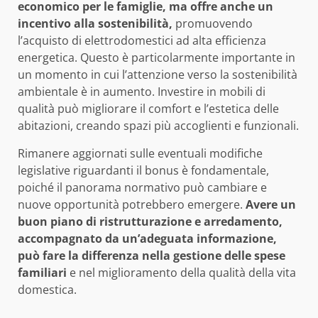
economico per le famiglie, ma offre anche un
incentivo alla sostenibilità,
promuovendo
l’acquisto di elettrodomestici ad alta efficienza
energetica. Questo è particolarmente importante in
un momento in cui l’attenzione verso la sostenibilità
ambientale è in aumento. Investire in mobili di
qualità può migliorare il comfort e l’estetica delle
abitazioni, creando spazi più accoglienti e funzionali.
Rimanere aggiornati sulle eventuali modifiche
legislative riguardanti il bonus è fondamentale,
poiché il panorama normativo può cambiare e
nuove opportunità potrebbero emergere.
Avere un
buon piano di ristrutturazione e arredamento,
accompagnato da un’adeguata informazione,
può fare la differenza nella gestione delle spese
familiari
e nel miglioramento della qualità della vita
domestica.