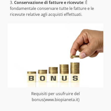
Conservazione di fatture e ricevute
: È
fondamentale conservare tutte le fatture e le
ricevute relative agli acquisti effettuati.
Requisiti per usufruire del
bonus(www.biopianeta.it)