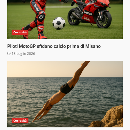
Curiosità
Piloti MotoGP sfidano calcio prima di Misano
13 Luglio 2026
Curiosità