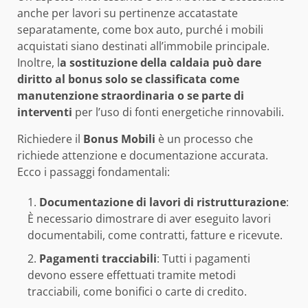
anche per lavori su pertinenze accatastate
separatamente, come box auto, purché i mobili
acquistati siano destinati all’immobile principale.
Inoltre, l
a sostituzione della caldaia può dare
diritto al bonus solo se classificata come
manutenzione straordinaria o se parte di
interventi
per l’uso di fonti energetiche rinnovabili.
Richiedere il
Bonus Mobili
è un processo che
richiede attenzione e documentazione accurata.
Ecco i passaggi fondamentali:
Documentazione di lavori di ristrutturazione
:
È necessario dimostrare di aver eseguito lavori
documentabili, come contratti, fatture e ricevute.
Pagamenti tracciabili
: Tutti i pagamenti
devono essere effettuati tramite metodi
tracciabili, come bonifici o carte di credito.