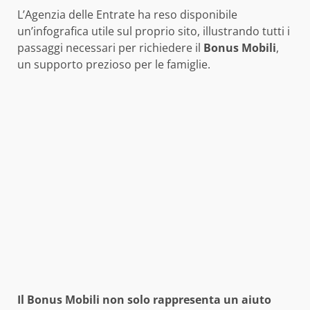
L’Agenzia delle Entrate ha reso disponibile
un’infografica utile sul proprio sito, illustrando tutti i
passaggi necessari per richiedere il
Bonus Mobili
,
un supporto prezioso per le famiglie.
Il Bonus Mobili non solo rappresenta un aiuto