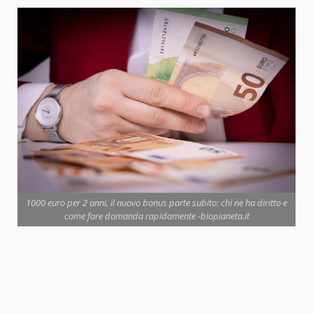
1000 euro per 2 anni, il nuovo bonus parte subito: chi ne ha diritto e
come fare domanda rapidamente -biopianeta.it