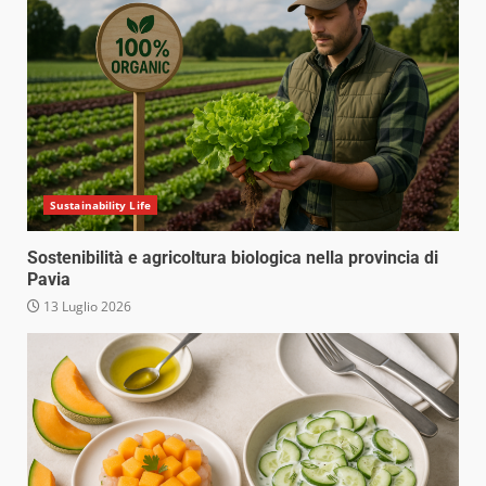
Sustainability Life
Sostenibilità e agricoltura biologica nella provincia di
Pavia
13 Luglio 2026