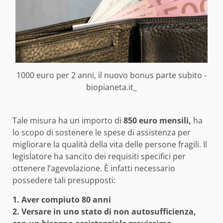
1000 euro per 2 anni, il nuovo bonus parte subito -
biopianeta.it_
Tale misura ha un importo di
850 euro mensili,
ha
lo scopo di sostenere le spese di assistenza per
migliorare la qualità della vita delle persone fragili. Il
legislatore ha sancito dei requisiti specifici per
ottenere l’agevolazione. È infatti necessario
possedere tali presupposti:
1. Aver compiuto 80 anni
2. Versare in uno stato di non autosufficienza,