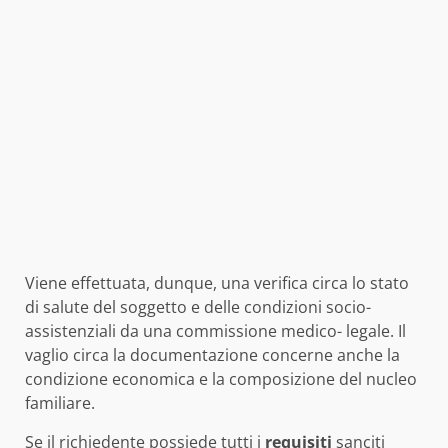
Viene effettuata, dunque, una verifica circa lo stato
di salute del soggetto e delle condizioni socio-
assistenziali da una commissione medico- legale. Il
vaglio circa la documentazione concerne anche la
condizione economica e la composizione del nucleo
familiare.
Se il richiedente possiede tutti i
requisiti
sanciti