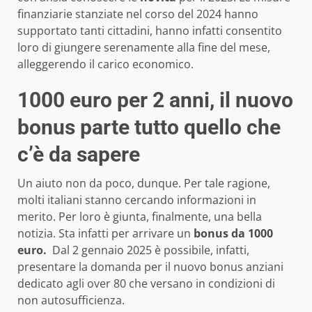
finanziarie stanziate nel corso del 2024 hanno
supportato tanti cittadini, hanno infatti consentito
loro di giungere serenamente alla fine del mese,
alleggerendo il carico economico.
1000 euro per 2 anni, il nuovo
bonus parte tutto quello che
c’è da sapere
Un aiuto non da poco, dunque. Per tale ragione,
molti italiani stanno cercando informazioni in
merito. Per loro è giunta, finalmente, una bella
notizia. Sta infatti per arrivare un
bonus da 1000
euro.
Dal 2 gennaio 2025 è possibile, infatti,
presentare la domanda per il nuovo bonus anziani
dedicato agli over 80 che versano in condizioni di
non autosufficienza.