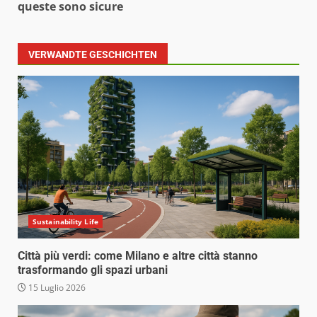
queste sono sicure
VERWANDTE GESCHICHTEN
Sustainability Life
Città più verdi: come Milano e altre città stanno
trasformando gli spazi urbani
15 Luglio 2026