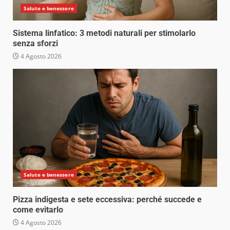
Salute e benessere
Sistema linfatico: 3 metodi naturali per stimolarlo
senza sforzi
4 Agosto 2026
Salute e benessere
Pizza indigesta e sete eccessiva: perché succede e
come evitarlo
4 Agosto 2026