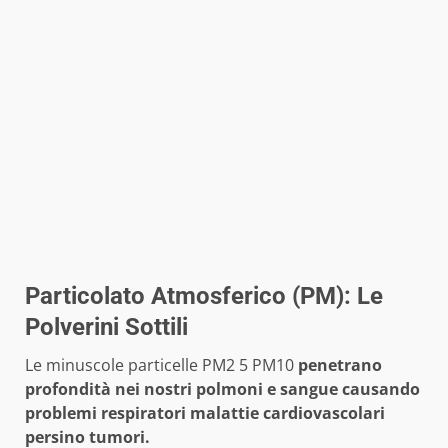
Particolato Atmosferico (PM): Le
Polverini Sottili
Le minuscole particelle PM2 5 PM10
penetrano
profondità nei nostri polmoni e sangue causando
problemi respiratori malattie cardiovascolari
persino tumori.