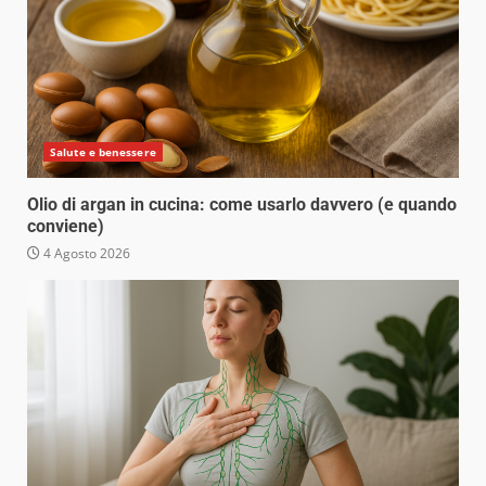
Salute e benessere
Olio di argan in cucina: come usarlo davvero (e quando
conviene)
4 Agosto 2026