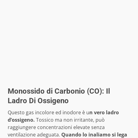
Monossido di Carbonio (CO): Il
Ladro Di Ossigeno
Questo gas incolore ed inodore è u
n vero ladro
d’ossigeno.
Tossico ma non irritante, può
raggiungere concentrazioni elevate senza
ventilazione adeguata.
Quando lo inaliamo si lega