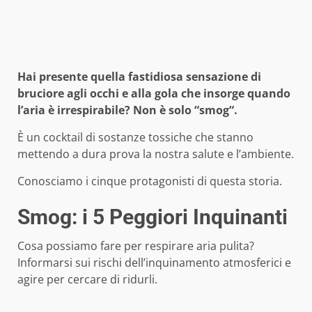
Hai presente quella fastidiosa sensazione di
bruciore agli occhi e alla gola che insorge quando
l’aria è irrespirabile? Non è solo “smog“.
È un cocktail di sostanze tossiche che stanno
mettendo a dura prova la nostra salute e l’ambiente.
Conosciamo i cinque protagonisti di questa storia.
Smog: i 5 Peggiori Inquinanti
Cosa possiamo fare per respirare aria pulita?
Informarsi sui rischi dell’inquinamento atmosferici e
agire per cercare di ridurli.