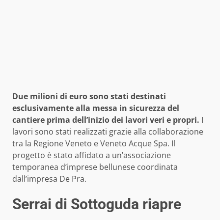
Due milioni di euro sono stati destinati
esclusivamente alla messa in sicurezza del
cantiere prima dell’inizio dei lavori veri e propri.
I
lavori sono stati realizzati grazie alla collaborazione
tra la Regione Veneto e Veneto Acque Spa. Il
progetto è stato affidato a un’associazione
temporanea d’imprese bellunese coordinata
dall’impresa De Pra.
Serrai di Sottoguda riapre