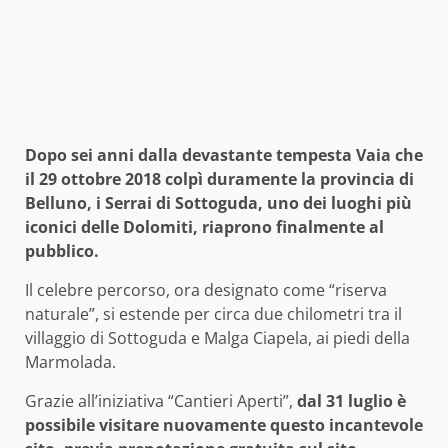
Dopo sei anni dalla devastante tempesta Vaia che
il 29 ottobre 2018 colpì duramente la provincia di
Belluno, i Serrai di Sottoguda, uno dei luoghi più
iconici delle Dolomiti, riaprono finalmente al
pubblico.
Il celebre percorso, ora designato come “riserva
naturale”, si estende per circa due chilometri tra il
villaggio di Sottoguda e Malga Ciapela, ai piedi della
Marmolada.
Grazie all’iniziativa “Cantieri Aperti”,
dal 31 luglio è
possibile visitare nuovamente questo incantevole