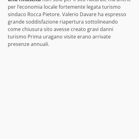
per l’economia locale fortemente legata turismo
sindaco Rocca Pietore. Valerio Davare ha espresso
grande soddisfazione riapertura sottolineando
come chiusura sito avesse creato gravi danni
turismo Prima uragano visite erano arrivate
presenze annuali.