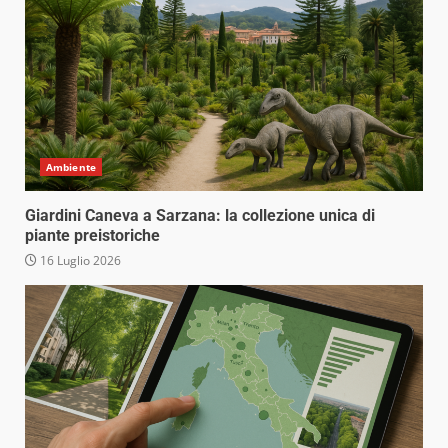
Ambiente
Giardini Caneva a Sarzana: la collezione unica di
piante preistoriche
16 Luglio 2026