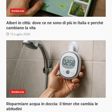
Ambiente
Alberi in città: dove ce ne sono di più in Italia e perché
cambiano la vita
15 Luglio 2026
Ambiente
Risparmiare acqua in doccia: il timer che cambia le
abitudini