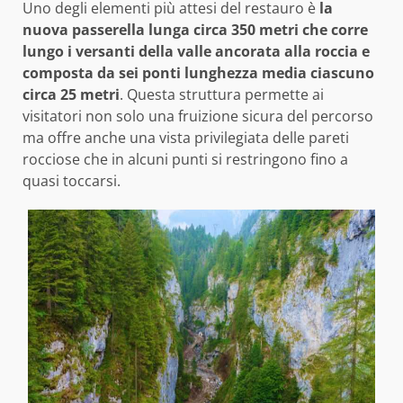
Uno degli elementi più attesi del restauro è
la
nuova passerella lunga circa 350 metri che corre
lungo i versanti della valle ancorata alla roccia e
composta da sei ponti lunghezza media ciascuno
circa 25 metri
. Questa struttura permette ai
visitatori non solo una fruizione sicura del percorso
ma offre anche una vista privilegiata delle pareti
rocciose che in alcuni punti si restringono fino a
quasi toccarsi.