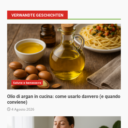
VERWANDTE GESCHICHTEN
Salute e benessere
Olio di argan in cucina: come usarlo davvero (e quando
conviene)
4 Agosto 2026