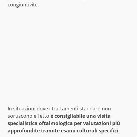
congiuntivite.
In situazioni dove i trattamenti standard non
sortiscono effetto
è consigliabile una visita
specialistica oftalmologica per valutazioni più
approfondite tramite esami colturali specifici.