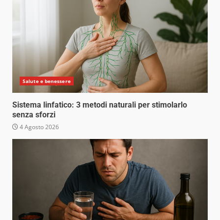
Salute e benessere
Sistema linfatico: 3 metodi naturali per stimolarlo
senza sforzi
4 Agosto 2026