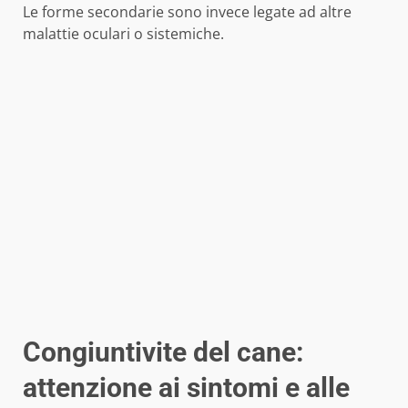
Le forme secondarie sono invece legate ad altre
malattie oculari o sistemiche.
Congiuntivite del cane:
attenzione ai sintomi e alle