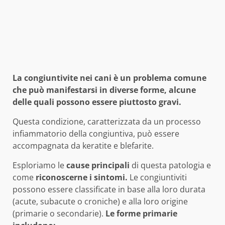
La congiuntivite nei cani è un problema comune
che può manifestarsi in diverse forme, alcune
delle quali possono essere piuttosto gravi.
Questa condizione, caratterizzata da un processo
infiammatorio della congiuntiva, può essere
accompagnata da keratite e blefarite.
Esploriamo le
cause
principali
di questa patologia e
come
riconoscerne i sintomi.
Le congiuntiviti
possono essere classificate in base alla loro durata
(acute, subacute o croniche) e alla loro origine
(primarie o secondarie).
Le forme primarie