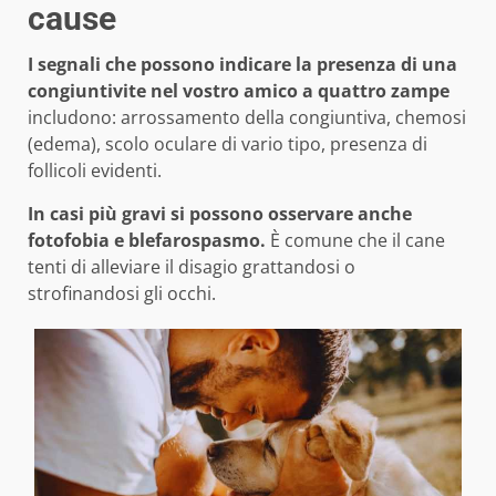
cause
I segnali che possono indicare la presenza di una
congiuntivite nel vostro amico a quattro zampe
includono: arrossamento della congiuntiva, chemosi
(edema), scolo oculare di vario tipo, presenza di
follicoli evidenti.
In casi più gravi si possono osservare anche
fotofobia e blefarospasmo.
È comune che il cane
tenti di alleviare il disagio grattandosi o
strofinandosi gli occhi.