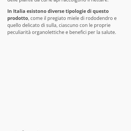
In Italia esistono diverse tipologie di questo
prodotto
, come il pregiato miele di rododendro e
quello delicato di sulla, ciascuno con le proprie
peculiarità organolettiche e benefici per la salute.