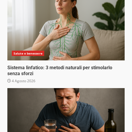
Salute e benessere
Sistema linfatico: 3 metodi naturali per stimolarlo
senza sforzi
4 Agosto 2026