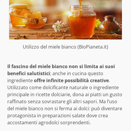
Utilizzo del miele bianco (BioPianeta.it)
Il fascino del miele bianco non si limita ai suoi
benefici salutistici
; anche in cucina questo
ingrediente
offre infinite possibilità creative
.
Utilizzato come dolcificante naturale o ingrediente
principale in ricette dolciarie, dona ai piatti un gusto
raffinato senza sovrastare gli altri sapori. Ma l’uso
del miele bianco non si ferma ai dolci: può diventare
protagonista in preparazioni salate dove crea
accostamenti agrodolci sorprendenti.