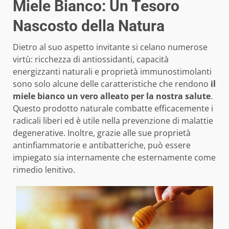
Miele Bianco: Un Tesoro
Nascosto della Natura
Dietro al suo aspetto invitante si celano numerose
virtù: ricchezza di antiossidanti, capacità
energizzanti naturali e proprietà immunostimolanti
sono solo alcune delle caratteristiche che rendono
il
miele bianco un vero alleato per la nostra salute
.
Questo prodotto naturale combatte efficacemente i
radicali liberi ed è utile nella prevenzione di malattie
degenerative. Inoltre, grazie alle sue proprietà
antinfiammatorie e antibatteriche, può essere
impiegato sia internamente che esternamente come
rimedio lenitivo.