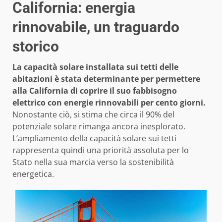
California: energia
rinnovabile, un traguardo
storico
La capacità solare installata sui tetti delle
abitazioni è stata determinante per permettere
alla California di coprire il suo fabbisogno
elettrico con energie rinnovabili per cento giorni.
Nonostante ciò, si stima che circa il 90% del
potenziale solare rimanga ancora inesplorato.
L’ampliamento della capacità solare sui tetti
rappresenta quindi una priorità assoluta per lo
Stato nella sua marcia verso la sostenibilità
energetica.