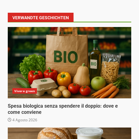
VERWANDTE GESCHICHTEN
Vivere green
Spesa biologica senza spendere il doppio: dove e
come conviene
4 Agosto 2026