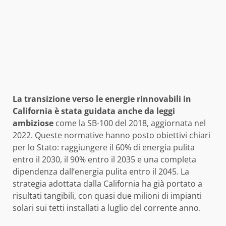
La transizione verso le energie rinnovabili in
California è stata guidata anche da leggi
ambiziose
come la SB-100 del 2018, aggiornata nel
2022. Queste normative hanno posto obiettivi chiari
per lo Stato: raggiungere il 60% di energia pulita
entro il 2030, il 90% entro il 2035 e una completa
dipendenza dall’energia pulita entro il 2045. La
strategia adottata dalla California ha già portato a
risultati tangibili, con quasi due milioni di impianti
solari sui tetti installati a luglio del corrente anno.