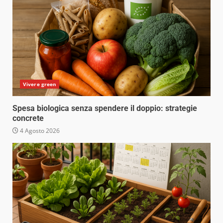
Vivere green
Spesa biologica senza spendere il doppio: strategie
concrete
4 Agosto 2026