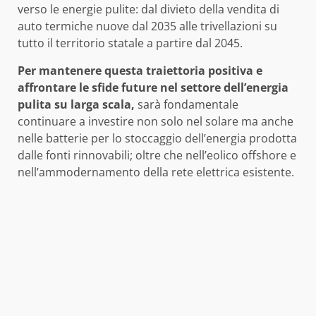
verso le energie pulite: dal divieto della vendita di
auto termiche nuove dal 2035 alle trivellazioni su
tutto il territorio statale a partire dal 2045.
Per mantenere questa traiettoria positiva e
affrontare le sfide future nel settore dell’energia
pulita su larga scala,
sarà fondamentale
continuare a investire non solo nel solare ma anche
nelle batterie per lo stoccaggio dell’energia prodotta
dalle fonti rinnovabili; oltre che nell’eolico offshore e
nell’ammodernamento della rete elettrica esistente.