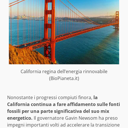
California regina dell’energia rinnovabile
(BioPianeta.it)
Nonostante i progressi compiuti finora,
la
California continua a fare affidamento sulle fonti
fossili per una parte significativa del suo mix
energetico.
Il governatore Gavin Newsom ha preso
impegni importanti volti ad accelerare la transizione