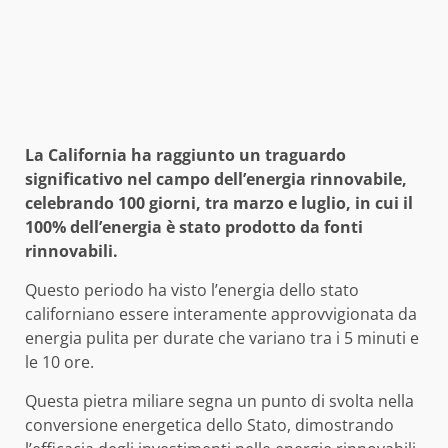
La California ha raggiunto un traguardo
significativo nel campo dell’energia rinnovabile,
celebrando 100 giorni, tra marzo e luglio, in cui il
100% dell’energia è stato prodotto da fonti
rinnovabili.
Questo periodo ha visto l’energia dello stato
californiano essere interamente approvvigionata da
energia pulita per durate che variano tra i 5 minuti e
le 10 ore.
Questa pietra miliare segna un punto di svolta nella
conversione energetica dello Stato, dimostrando