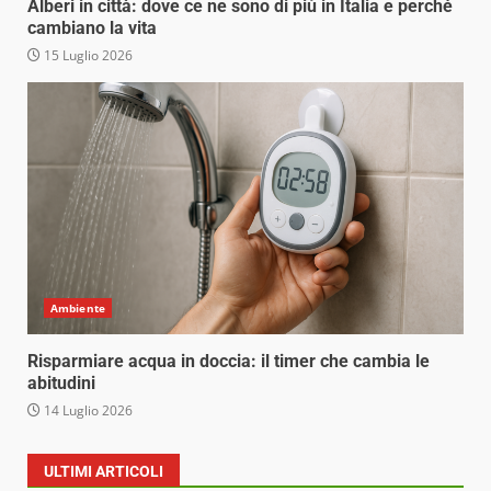
Alberi in città: dove ce ne sono di più in Italia e perché
cambiano la vita
15 Luglio 2026
Ambiente
Risparmiare acqua in doccia: il timer che cambia le
abitudini
14 Luglio 2026
ULTIMI ARTICOLI