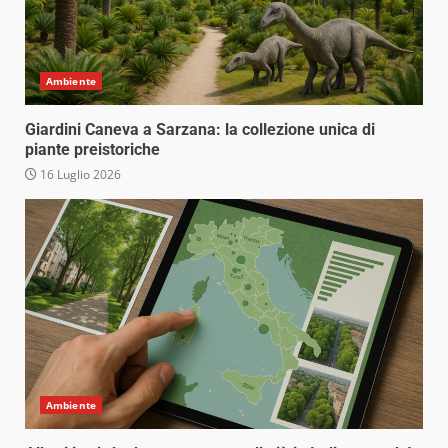
Ambiente
Giardini Caneva a Sarzana: la collezione unica di
piante preistoriche
16 Luglio 2026
Ambiente