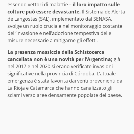
essendo vettori di malattie –
il loro impatto sulle
colture può essere devastante.
Il Sistema de Alerta
de Langostas (SAL), implementato dal SENASA,
svolge un ruolo cruciale nel monitoraggio costante
dell’invasione e nell’adozione tempestiva delle
misure necessarie a mitigarne gli effetti.
La presenza massiccia della Schistocerca
cancellata non è una novità per l’Argentina;
già
nel 2017 e nel 2020 si erano verificate invasioni
significative nella provincia di Córdoba. L’attuale
emergenza è stata favorita dai venti provenienti da
La Rioja e Catamarca che hanno canalizzato gli
sciami verso aree densamente popolate del paese.