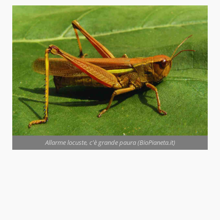
Allarme locuste, c'è grande paura (BioPianeta.it)