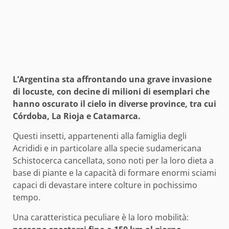
L’Argentina sta affrontando una grave invasione
di locuste, con decine di milioni di esemplari che
hanno oscurato il cielo in diverse province, tra cui
Córdoba, La Rioja e Catamarca.
Questi insetti, appartenenti alla famiglia degli
Acrididi e in particolare alla specie sudamericana
Schistocerca cancellata, sono noti per la loro dieta a
base di piante e la capacità di formare enormi sciami
capaci di devastare intere colture in pochissimo
tempo.
Una caratteristica peculiare è la loro mobilità: