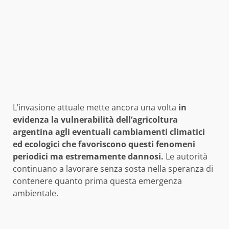
L’invasione attuale mette ancora una volta
in
evidenza la vulnerabilità dell’agricoltura
argentina agli eventuali cambiamenti climatici
ed ecologici che favoriscono questi fenomeni
periodici ma estremamente dannosi.
Le autorità
continuano a lavorare senza sosta nella speranza di
contenere quanto prima questa emergenza
ambientale.