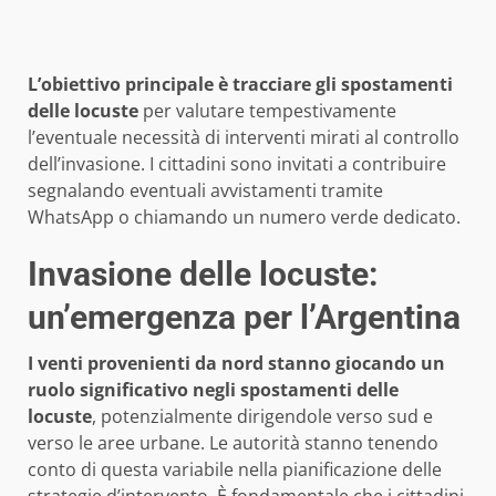
L’obiettivo principale è tracciare gli spostamenti
delle locuste
per valutare tempestivamente
l’eventuale necessità di interventi mirati al controllo
dell’invasione. I cittadini sono invitati a contribuire
segnalando eventuali avvistamenti tramite
WhatsApp o chiamando un numero verde dedicato.
Invasione delle locuste:
un’emergenza per l’Argentina
I venti provenienti da nord stanno giocando un
ruolo significativo negli spostamenti delle
locuste
, potenzialmente dirigendole verso sud e
verso le aree urbane. Le autorità stanno tenendo
conto di questa variabile nella pianificazione delle