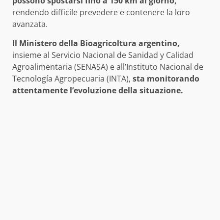
possono spostarsi fino a 150 km al giorno,
rendendo difficile prevedere e contenere la loro
avanzata.
Il Ministero della Bioagricoltura argentino,
insieme al Servicio Nacional de Sanidad y Calidad
Agroalimentaria (SENASA) e all’Instituto Nacional de
Tecnología Agropecuaria (INTA),
sta monitorando
attentamente l’evoluzione della situazione.