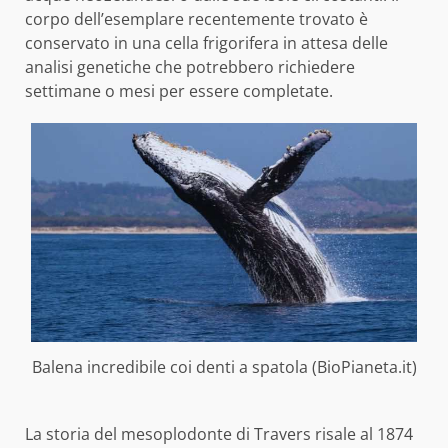
corpo dell’esemplare recentemente trovato è
conservato in una cella frigorifera in attesa delle
analisi genetiche che potrebbero richiedere
settimane o mesi per essere completate.
Balena incredibile coi denti a spatola (BioPianeta.it)
La storia del mesoplodonte di Travers risale al 1874