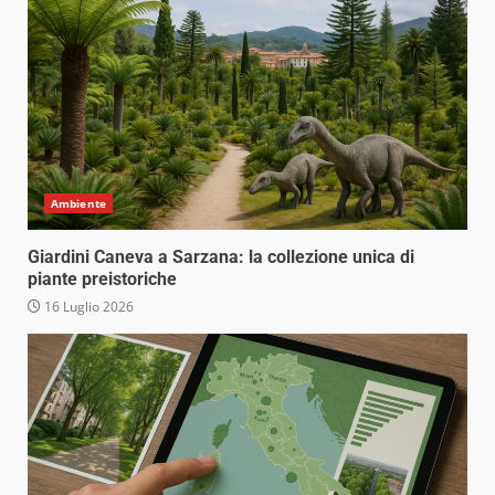
Ambiente
Giardini Caneva a Sarzana: la collezione unica di
piante preistoriche
16 Luglio 2026