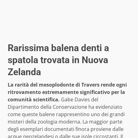
Rarissima balena denti a
spatola trovata in Nuova
Zelanda
La rarità del mesoplodonte di Travers rende ogni
ritrovamento estremamente significativo per la
comunità scientifica.
Gabe Davies del
Dipartimento della Conservazione ha evidenziato
come queste balene rappresentino uno dei grandi
misteri della zoologia moderna. La maggior parte
degli esemplari documentati finora proviene dalle
acque neozelandesi o dalle sue isole circostanti. Il