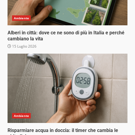
Ambiente
Alberi in città: dove ce ne sono di più in Italia e perché
cambiano la vita
15 Luglio 2026
Ambiente
Risparmiare acqua in doccia: il timer che cambia le