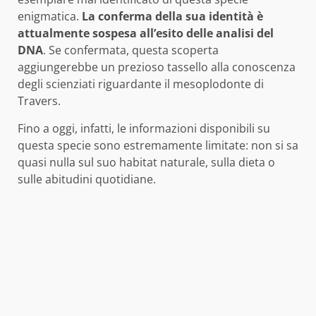
enigmatica.
La conferma della sua identità è
attualmente sospesa all’esito delle analisi del
DNA
. Se confermata, questa scoperta
aggiungerebbe un prezioso tassello alla conoscenza
degli scienziati riguardante il mesoplodonte di
Travers.
Fino a oggi, infatti, le informazioni disponibili su
questa specie sono estremamente limitate: non si sa
quasi nulla sul suo habitat naturale, sulla dieta o
sulle abitudini quotidiane.