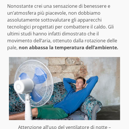
Nonostante crei una sensazione di benessere e
un’atmosfera più piacevole, non dobbiamo
assolutamente sottovalutare gli apparecchi
tecnologici progettati per combattere il caldo. Gli
ultimi studi hanno infatti dimostrato che il
movimento dell’aria, ottenuto dalla rotazione delle
pale,
non abbassa la temperatura dell’ambiente.
Attenzione all’uso del ventilatore di notte –