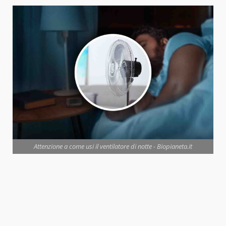
Attenzione a come usi il ventilatore di notte - Biopianeta.it