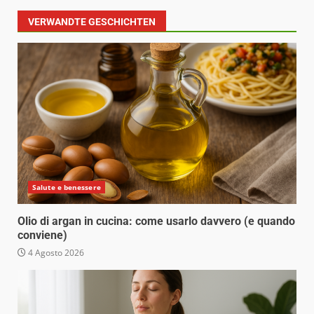
VERWANDTE GESCHICHTEN
Salute e benessere
Olio di argan in cucina: come usarlo davvero (e quando
conviene)
4 Agosto 2026