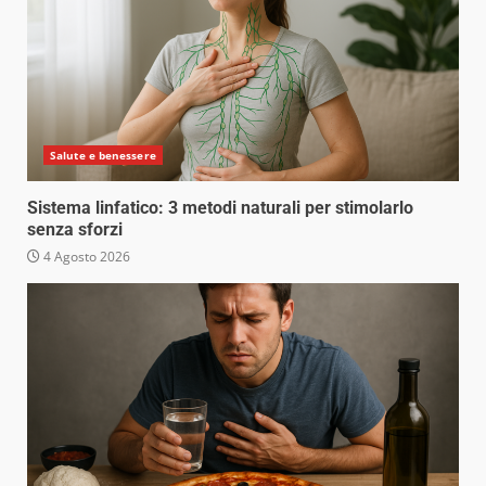
Salute e benessere
Sistema linfatico: 3 metodi naturali per stimolarlo
senza sforzi
4 Agosto 2026