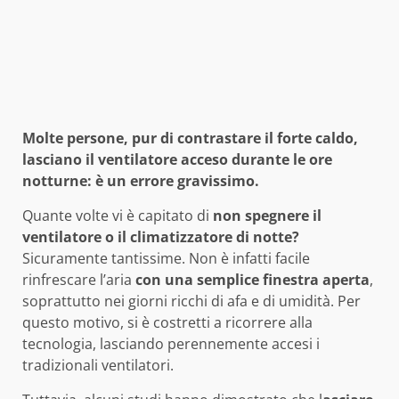
Molte persone, pur di contrastare il forte caldo,
lasciano il ventilatore acceso durante le ore
notturne: è un errore gravissimo.
Quante volte vi è capitato di
non spegnere il
ventilatore o il climatizzatore di notte?
Sicuramente tantissime. Non è infatti facile
rinfrescare l’aria
con una semplice finestra aperta
,
soprattutto nei giorni ricchi di afa e di umidità. Per
questo motivo, si è costretti a ricorrere alla
tecnologia, lasciando perennemente accesi i
tradizionali ventilatori.