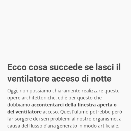
Ecco cosa succede se lasci il
ventilatore acceso di notte
Oggi, non possiamo chiaramente realizzare queste
opere architettoniche, ed è per questo che
dobbiamo
accontentarci della finestra aperta o
del ventilatore
acceso. Quest’ultimo potrebbe però
far sorgere dei seri problemi al nostro organismo, a
causa del flusso d’aria generato in modo artificiale.