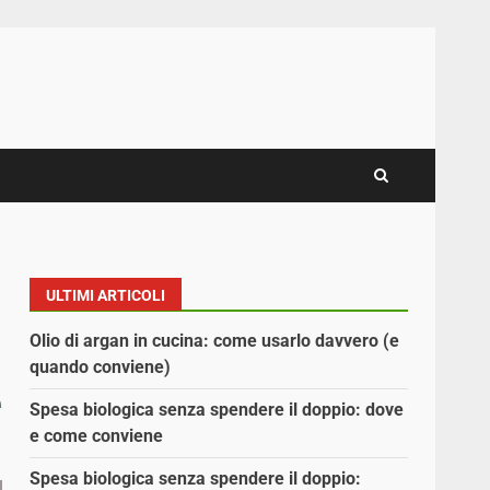
ULTIMI ARTICOLI
Olio di argan in cucina: come usarlo davvero (e
quando conviene)
e
Spesa biologica senza spendere il doppio: dove
e come conviene
Spesa biologica senza spendere il doppio: