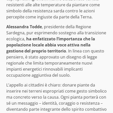
resistenti alle alte temperature da piantare come
simbolo della resistenza sarda contro le azioni
percepite come ingiuste da parte della Terna.
Alessandra Todde
, presidente della Regione
Sardegna, pur esprimendo sostegno alla transizione
ecologica,
ha enfatizzato l’importanza che la
popolazione locale abbia voce attiva nella
gestione del proprio territorio
. In linea con questo
pensiero, è stato approvato un disegno di legge
regionale che limita temporaneamente nuovi
impianti energetici rinnovabili implicanti
occupazione aggiuntiva del suolo.
L’appello ai cittadini è chiaro: donare piante da
inserire nei terreni espropriati come gesto simbolico
ma concreto verso la causa. Ogni pianta porterà con
sé un messaggio – identità, coraggio o resistenza –
diventando parte integrante dello spirito combattivo