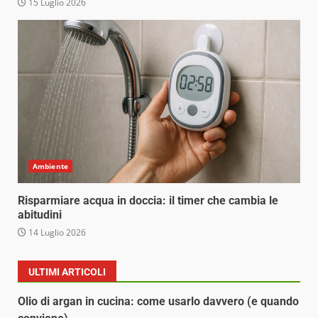
15 Luglio 2026
Ambiente
Risparmiare acqua in doccia: il timer che cambia le
abitudini
14 Luglio 2026
ULTIMI ARTICOLI
Olio di argan in cucina: come usarlo davvero (e quando