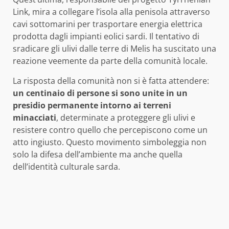
Link, mira a collegare l’isola alla penisola attraverso
cavi sottomarini per trasportare energia elettrica
prodotta dagli impianti eolici sardi. Il tentativo di
sradicare gli ulivi dalle terre di Melis ha suscitato una
reazione veemente da parte della comunità locale.
La risposta della comunità non si è fatta attendere:
un centinaio di persone si sono unite in un
presidio permanente intorno ai terreni
minacciati
, determinate a proteggere gli ulivi e
resistere contro quello che percepiscono come un
atto ingiusto. Questo movimento simboleggia non
solo la difesa dell’ambiente ma anche quella
dell’identità culturale sarda.