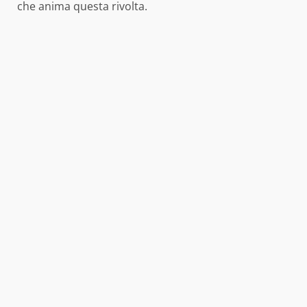
che anima questa rivolta.