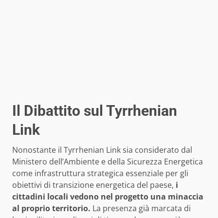
Il Dibattito sul Tyrrhenian
Link
Nonostante il Tyrrhenian Link sia considerato dal
Ministero dell’Ambiente e della Sicurezza Energetica
come infrastruttura strategica essenziale per gli
obiettivi di transizione energetica del paese,
i
cittadini locali vedono nel progetto una minaccia
al proprio territorio.
La presenza già marcata di