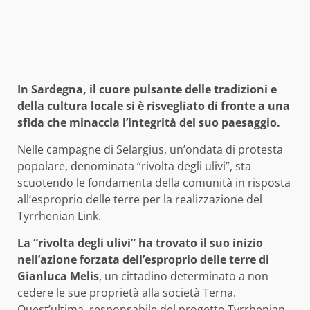
In Sardegna, il cuore pulsante delle tradizioni e
della cultura locale si è risvegliato di fronte a una
sfida che minaccia l’integrità del suo paesaggio.
Nelle campagne di Selargius, un’ondata di protesta
popolare, denominata “rivolta degli ulivi”, sta
scuotendo le fondamenta della comunità in risposta
all’esproprio delle terre per la realizzazione del
Tyrrhenian Link.
La “rivolta degli ulivi” ha trovato il suo inizio
nell’azione forzata dell’esproprio delle terre di
Gianluca Melis
, un cittadino determinato a non
cedere le sue proprietà alla società Terna.
Quest’ultima, responsabile del progetto Tyrrhenian