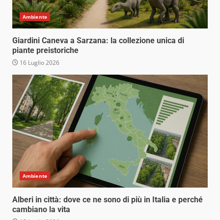
Ambiente
Giardini Caneva a Sarzana: la collezione unica di
piante preistoriche
16 Luglio 2026
Ambiente
Alberi in città: dove ce ne sono di più in Italia e perché
cambiano la vita