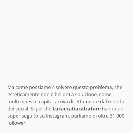
Ma come possiamo risolvere questo problema, che
esteticamente non è bello? La soluzione, come
molto spesso capita, arriva direttamente dal mondo
dei social. Si perché
Lucaecatiacalzature
hanno un
super seguito su Instagram, parliamo di oltre 31.000
follower.