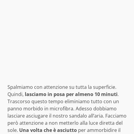
Spalmiamo con attenzione su tutta la superficie.
Quindi,
lasciamo in posa per almeno 10 minuti
.
Trascorso questo tempo eliminiamo tutto con un
panno morbido in microfibra. Adesso dobbiamo
lasciare asciugare il nostro sandalo all’aria. Facciamo
però attenzione a non metterlo alla luce diretta del
sole.
Una volta che è asciutto
per ammorbidire il