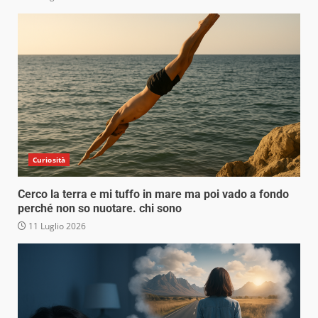
Curiosità
Cerco la terra e mi tuffo in mare ma poi vado a fondo
perché non so nuotare. chi sono
11 Luglio 2026