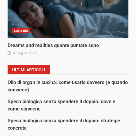
Curiosità
Dreams and realities quante puntate sono
10 Luglio 2026
ULTIMI ARTICOLI
Olio di argan in cucina: come usarlo davvero (e quando
conviene)
Spesa biologica senza spendere il doppio: dove e
come conviene
Spesa biologica senza spendere il doppio: strategie
concrete