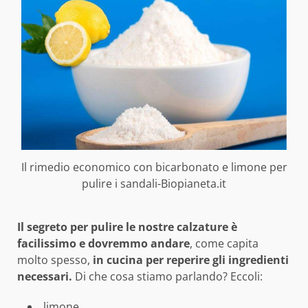
Il rimedio economico con bicarbonato e limone per
pulire i sandali-Biopianeta.it
Il segreto per pulire le nostre calzature è
facilissimo e dovremmo andare
, come capita
molto spesso,
in cucina per reperire gli ingredienti
necessari.
Di che cosa stiamo parlando? Eccoli:
limone