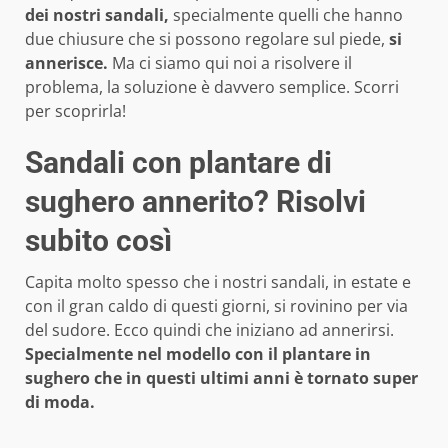
dei nostri sandali,
specialmente quelli che hanno
due chiusure che si possono regolare sul piede,
si
annerisce.
Ma ci siamo qui noi a risolvere il
problema, la soluzione è davvero semplice. Scorri
per scoprirla!
Sandali con plantare di
sughero annerito? Risolvi
subito così
Capita molto spesso che i nostri sandali, in estate e
con il gran caldo di questi giorni, si rovinino per via
del sudore. Ecco quindi che iniziano ad annerirsi.
Specialmente nel modello con il plantare in
sughero che in questi ultimi anni è tornato super
di moda.