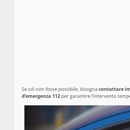
Se ciò non fosse possibile, bisogna
contattare im
d’emergenza 112
per garantire l’intervento tempe