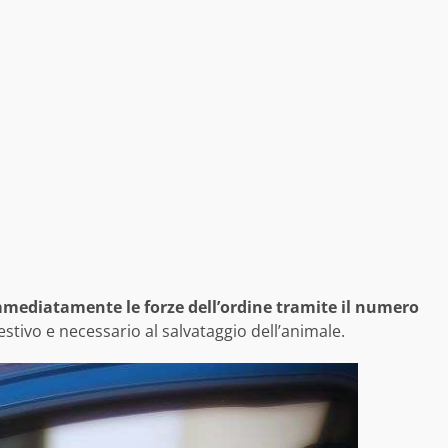
mediatamente le forze dell’ordine tramite il numero
stivo e necessario al salvataggio dell’animale.