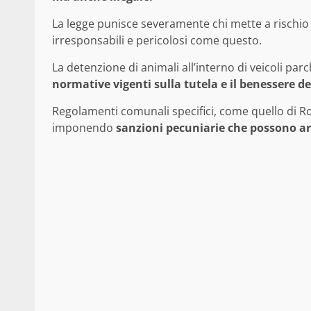
La legge punisce severamente chi mette a rischio 
irresponsabili e pericolosi come questo.
La detenzione di animali all’interno di veicoli par
normative vigenti sulla tutela e il benessere de
Regolamenti comunali specifici, come quello di Ro
imponendo
sanzioni pecuniarie che possono arr