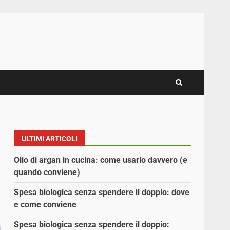
ULTIMI ARTICOLI
Olio di argan in cucina: come usarlo davvero (e
quando conviene)
Spesa biologica senza spendere il doppio: dove
e come conviene
Spesa biologica senza spendere il doppio: