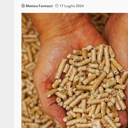
Matteo Fantozzi
17 Luglio 2024