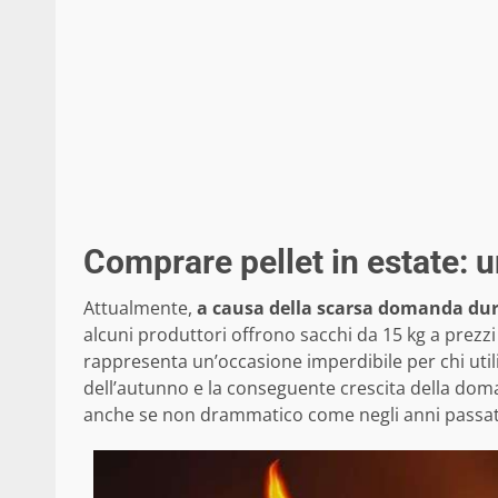
Comprare pellet in estate: 
Attualmente,
a causa della scarsa domanda duran
alcuni produttori offrono sacchi da 15 kg a prezzi 
rappresenta un’occasione imperdibile per chi utilizz
dell’autunno e la conseguente crescita della dom
anche se non drammatico come negli anni passati 