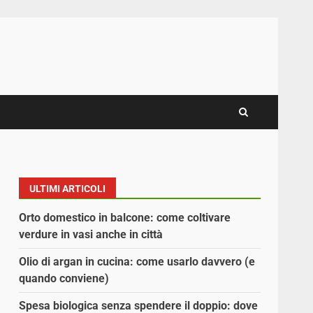
ULTIMI ARTICOLI
Orto domestico in balcone: come coltivare
verdure in vasi anche in città
Olio di argan in cucina: come usarlo davvero (e
quando conviene)
Spesa biologica senza spendere il doppio: dove