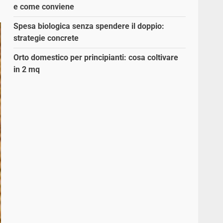
e come conviene
Spesa biologica senza spendere il doppio:
strategie concrete
Orto domestico per principianti: cosa coltivare
in 2 mq