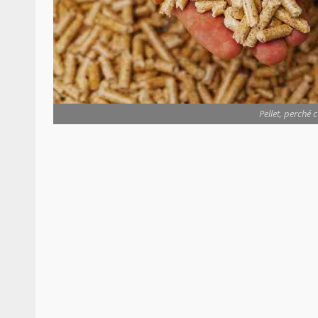
Pellet, perché 