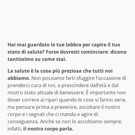
Hai mai guardato le tue labbra per capire il tuo
stato di salute? Forse dovresti cominciare: dicono
tantissimo su come stai.
La salute è la cosa più preziosa che tutti noi
abbiamo
. Non possiamo farti sfuggire l’occasione di
prenderci cura di noi, a prescindere dall’età e dal
nostro stato attuale di benessere. È importante non
dover correre ai ripari quando le cose si fanno serie,
ma pensare prima a prevenire, ascoltare il nostro
corpo e i segnali che ci manda e agire di
conseguenza. Anche se non lo ascoltiamo sempre,
infatti,
il nostro corpo parla.