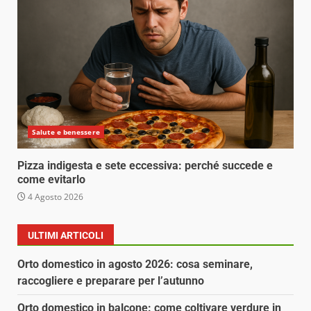
Salute e benessere
Pizza indigesta e sete eccessiva: perché succede e
come evitarlo
4 Agosto 2026
ULTIMI ARTICOLI
Orto domestico in agosto 2026: cosa seminare,
raccogliere e preparare per l’autunno
Orto domestico in balcone: come coltivare verdure in