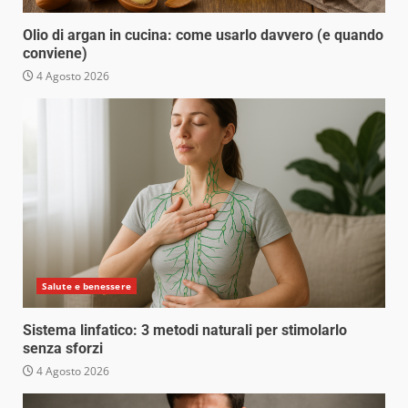
Olio di argan in cucina: come usarlo davvero (e quando
conviene)
4 Agosto 2026
Salute e benessere
Sistema linfatico: 3 metodi naturali per stimolarlo
senza sforzi
4 Agosto 2026