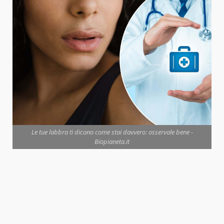
Le tue labbra ti dicono come stai davvero: osservale bene -
Biopianeta.it