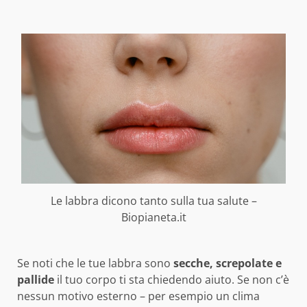
Le labbra dicono tanto sulla tua salute –
Biopianeta.it
Se noti che le tue labbra sono
secche, screpolate e
pallide
il tuo corpo ti sta chiedendo aiuto. Se non c’è
nessun motivo esterno – per esempio un clima