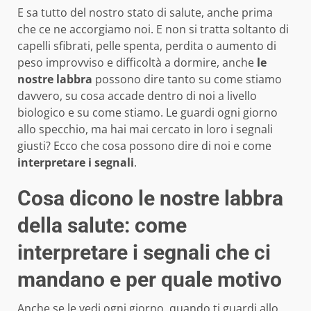
E sa tutto del nostro stato di salute, anche prima
che ce ne accorgiamo noi. E non si tratta soltanto di
capelli sfibrati, pelle spenta, perdita o aumento di
peso improvviso e difficoltà a dormire, anche
le
nostre labbra
possono dire tanto su come stiamo
davvero, su cosa accade dentro di noi a livello
biologico e su come stiamo. Le guardi ogni giorno
allo specchio, ma hai mai cercato in loro i segnali
giusti? Ecco che cosa possono dire di noi e come
interpretare i segnali
.
Cosa dicono le nostre labbra
della salute: come
interpretare i segnali che ci
mandano e per quale motivo
Anche se le vedi ogni giorno, quando ti guardi allo