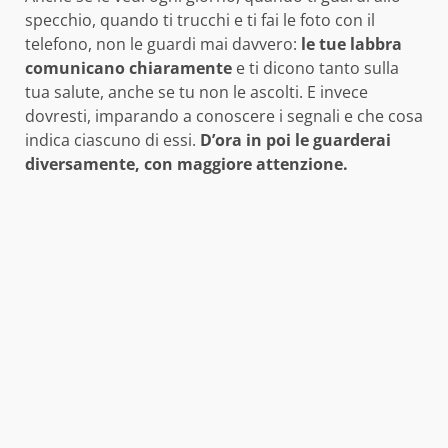
specchio, quando ti trucchi e ti fai le foto con il
telefono, non le guardi mai davvero:
le tue labbra
comunicano chiaramente
e ti dicono tanto sulla
tua salute, anche se tu non le ascolti. E invece
dovresti, imparando a conoscere i segnali e che cosa
indica ciascuno di essi.
D’ora in poi le guarderai
diversamente, con maggiore attenzione.