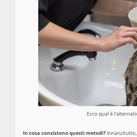
Ecco qual è l’alternat
In cosa consistono questi metodi?
Innanzitutto,