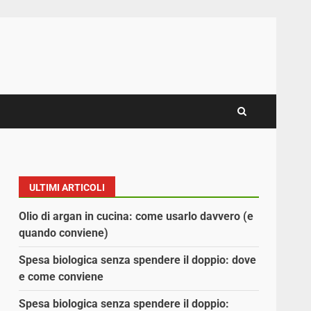
ULTIMI ARTICOLI
Olio di argan in cucina: come usarlo davvero (e
quando conviene)
Spesa biologica senza spendere il doppio: dove
e come conviene
Spesa biologica senza spendere il doppio: