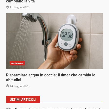
cambiano la vita
15 Luglio 2026
Ambiente
Risparmiare acqua in doccia: il timer che cambia le
abitudini
14 Luglio 2026
ULTIMI ARTICOLI