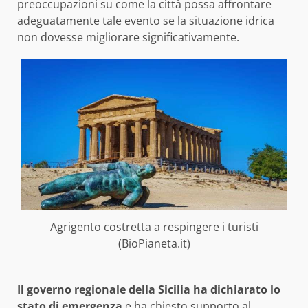
preoccupazioni su come la città possa affrontare
adeguatamente tale evento se la situazione idrica
non dovesse migliorare significativamente.
Agrigento costretta a respingere i turisti
(BioPianeta.it)
Il governo regionale della Sicilia ha dichiarato lo
stato di emergenza
e ha chiesto supporto al