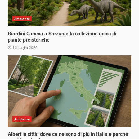
Ambiente
Giardini Caneva a Sarzana: la collezione unica di
piante preistoriche
16 Luglio 2026
Ambiente
Alberi in città: dove ce ne sono di più in Italia e perché