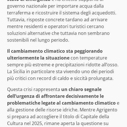
governo nazionale per importare acqua dalla
terraferma e ricostruire il sistema degli acquedotti.
Tuttavia, risposte concrete tardano ad arrivare
mentre residenti e operatori turistici cercano
soluzioni alternative che tuttavia non sembrano
sostenibili nel lungo periodo.
Il cambiamento climatico sta peggiorando
ulteriormente la situazione
con temperature
sempre più estreme e precipitazioni ridotte all’osso.
La Sicilia in particolare sta vivendo uno dei periodi
più critici con record di caldo e siccità prolungata.
Questa crisi rappresenta
un chiaro segnale
dell’urgenza di affrontare decisivamente le
problematiche legate al cambiamento climatico
e
alla gestione delle risorse idriche. Mentre Agrigento
si prepara ad accogliere il titolo di Capitale della
Cultura nel 2025, rimane aperta la questione su