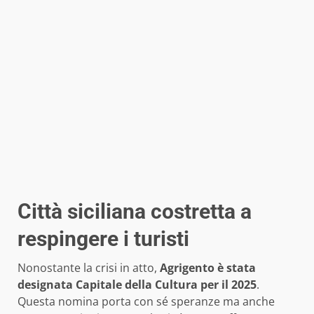
Città siciliana costretta a
respingere i turisti
Nonostante la crisi in atto,
Agrigento è stata
designata Capitale della Cultura per il 2025
.
Questa nomina porta con sé speranze ma anche