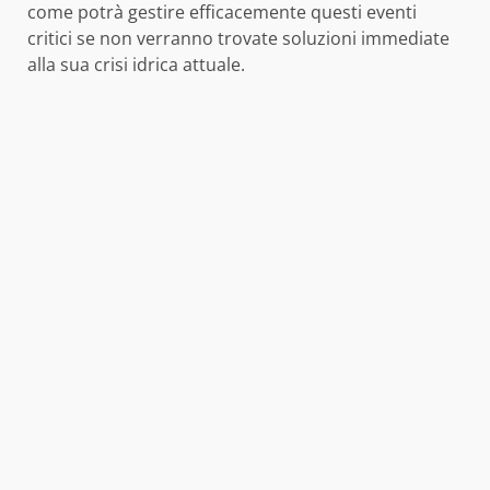
come potrà gestire efficacemente questi eventi
critici se non verranno trovate soluzioni immediate
alla sua crisi idrica attuale.