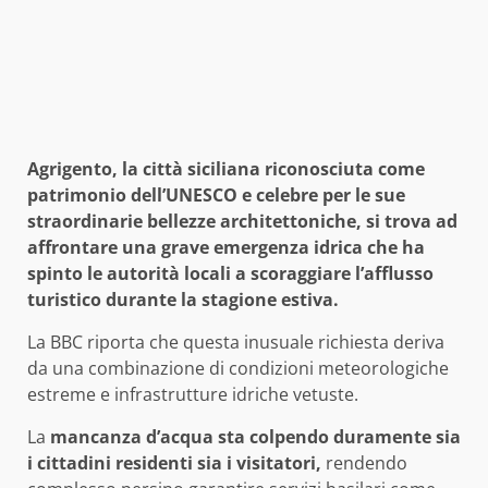
Agrigento, la città siciliana riconosciuta come
patrimonio dell’UNESCO e celebre per le sue
straordinarie bellezze architettoniche, si trova ad
affrontare una grave emergenza idrica che ha
spinto le autorità locali a scoraggiare l’afflusso
turistico durante la stagione estiva.
La BBC riporta che questa inusuale richiesta deriva
da una combinazione di condizioni meteorologiche
estreme e infrastrutture idriche vetuste.
La
mancanza d’acqua sta colpendo duramente sia
i cittadini residenti sia i visitatori,
rendendo