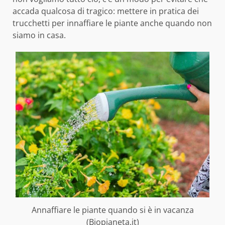
accada qualcosa di tragico: mettere in pratica dei
trucchetti per innaffiare le piante anche quando non
siamo in casa.
Annaffiare le piante quando si è in vacanza
(Biopianeta.it)