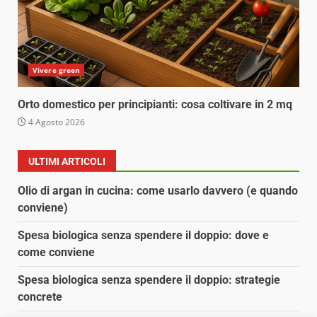
Vivere green
Orto domestico per principianti: cosa coltivare in 2 mq
4 Agosto 2026
ULTIMI ARTICOLI
Olio di argan in cucina: come usarlo davvero (e quando
conviene)
Spesa biologica senza spendere il doppio: dove e
come conviene
Spesa biologica senza spendere il doppio: strategie
concrete