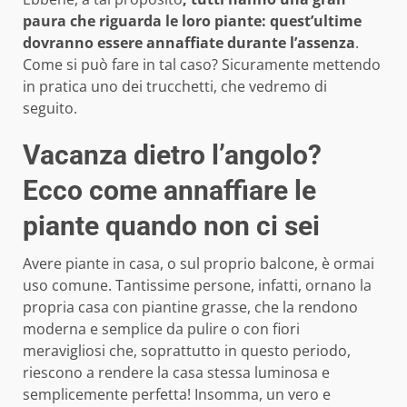
paura che riguarda le loro piante: quest’ultime
dovranno essere annaffiate durante l’assenza
.
Come si può fare in tal caso? Sicuramente mettendo
in pratica uno dei trucchetti, che vedremo di
seguito.
Vacanza dietro l’angolo?
Ecco come annaffiare le
piante quando non ci sei
Avere piante in casa, o sul proprio balcone, è ormai
uso comune. Tantissime persone, infatti, ornano la
propria casa con piantine grasse, che la rendono
moderna e semplice da pulire o con fiori
meravigliosi che, soprattutto in questo periodo,
riescono a rendere la casa stessa luminosa e
semplicemente perfetta! Insomma, un vero e