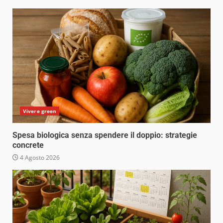
Vivere green
Spesa biologica senza spendere il doppio: strategie
concrete
4 Agosto 2026