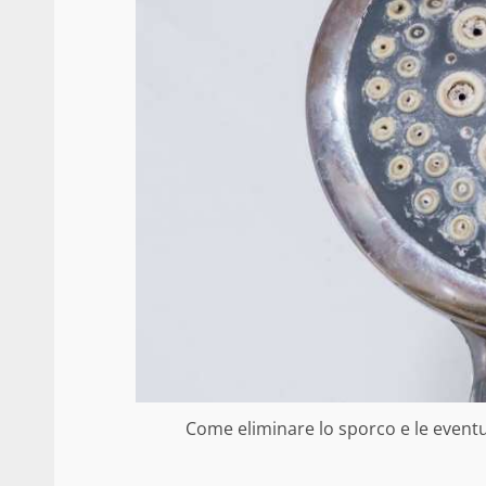
Come eliminare lo sporco e le eventua