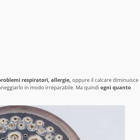
roblemi respiratori, allergie,
oppure il calcare diminuisce
nneggiarlo in modo irreparabile. Ma quindi
ogni quanto