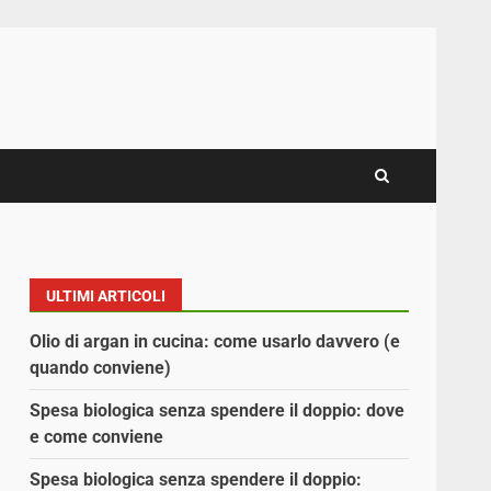
ULTIMI ARTICOLI
Olio di argan in cucina: come usarlo davvero (e
quando conviene)
Spesa biologica senza spendere il doppio: dove
e come conviene
Spesa biologica senza spendere il doppio: