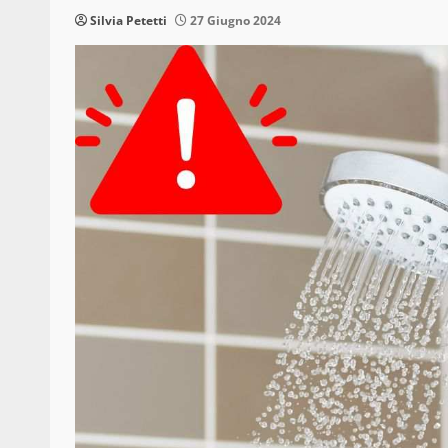
Silvia Petetti
27 Giugno 2024