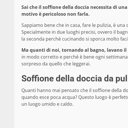
Sai che il soffione della doccia necessita di un
motivo è pericoloso non farla.
Sappiamo bene che in casa, fare le pulizia, è una 
Specialmente in due luoghi precisi, ovvero il bagn
la seconda perché cucinando si sporca molto fac
Ma quanti di noi, tornando al bagno, lavano il 
in modo corretto e perché è bene ogni settimana, c
sorpreso da quello che leggerai.
Soffione della doccia da pu
Quanti hanno mai pensato che il soffione della 
quando esce poca acqua? Questo luogo è perfett
un luogo umido e caldo.