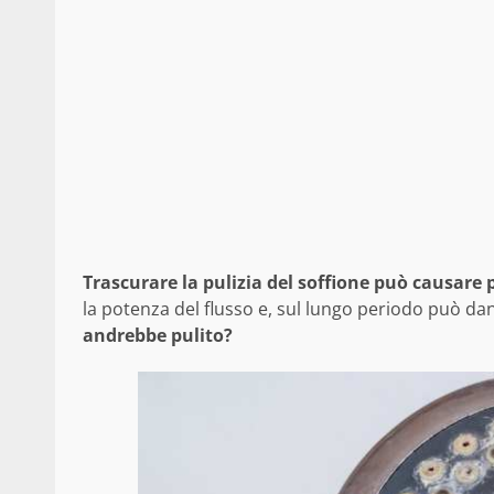
Trascurare la pulizia del soffione può causare p
la potenza del flusso e, sul lungo periodo può da
andrebbe pulito?