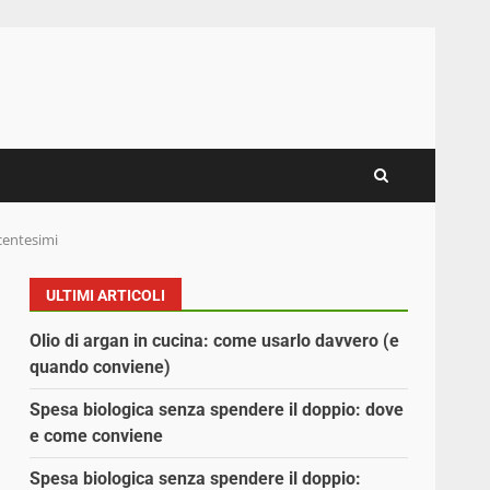
centesimi
ULTIMI ARTICOLI
Olio di argan in cucina: come usarlo davvero (e
quando conviene)
Spesa biologica senza spendere il doppio: dove
e come conviene
Spesa biologica senza spendere il doppio: