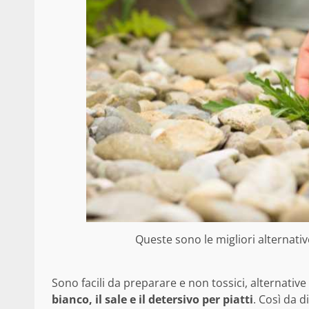
Queste sono le migliori alternative
Sono facili da preparare e non tossici, alternati
bianco, il sale e il detersivo per piatti
. Così da d