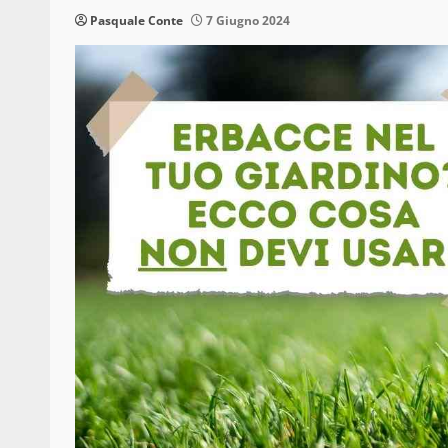
Pasquale Conte
7 Giugno 2024