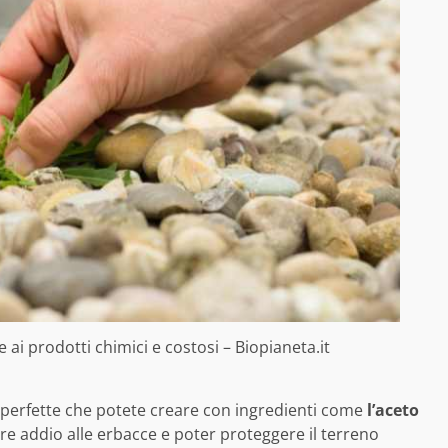
 ai prodotti chimici e costosi – Biopianeta.it
ve perfette che potete creare con ingredienti come
l’aceto
ire addio alle erbacce e poter proteggere il terreno