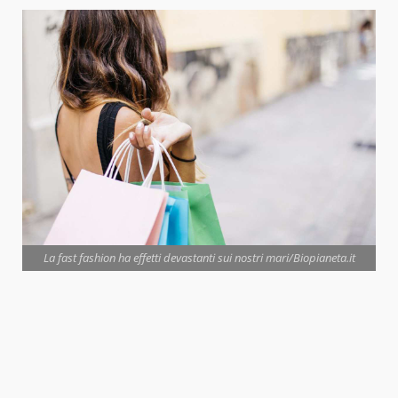
La fast fashion ha effetti devastanti sui nostri mari/Biopianeta.it