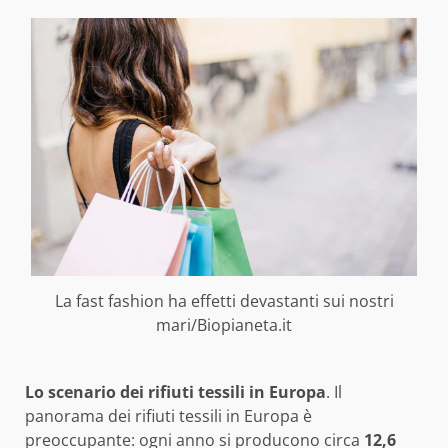
La fast fashion ha effetti devastanti sui nostri
mari/Biopianeta.it
Lo scenario dei rifiuti tessili in Europa
. Il
panorama dei rifiuti tessili in Europa è
preoccupante: ogni anno si producono circa
12,6