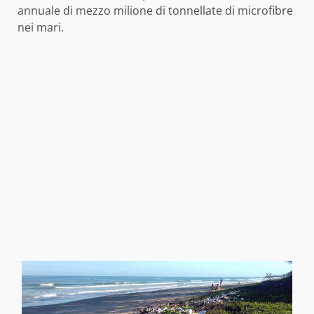
annuale di mezzo milione di tonnellate di microfibre
nei mari.