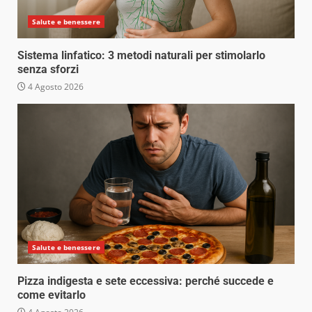
Salute e benessere
Sistema linfatico: 3 metodi naturali per stimolarlo
senza sforzi
4 Agosto 2026
Salute e benessere
Pizza indigesta e sete eccessiva: perché succede e
come evitarlo