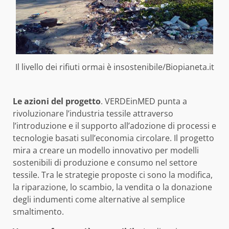
Il livello dei rifiuti ormai è insostenibile/Biopianeta.it
Le azioni del progetto
. VERDEinMED punta a
rivoluzionare l’industria tessile attraverso
l’introduzione e il supporto all’adozione di processi e
tecnologie basati sull’economia circolare. Il progetto
mira a creare un modello innovativo per modelli
sostenibili di produzione e consumo nel settore
tessile. Tra le strategie proposte ci sono la modifica,
la riparazione, lo scambio, la vendita o la donazione
degli indumenti come alternative al semplice
smaltimento.