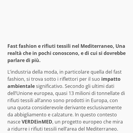
Fast fashion e rifiuti tessili nel Mediterraneo, Una
realtà che in pochi conoscono, e di cui si dovrebbe
parlare di più.
L’industria della moda, in particolare quella del fast
fashion, si trova sotto i riflettori per il suo
impatto
ambientale
significativo. Secondo gli ultimi dati
dell’Unione europea, quasi 13 milioni di tonnellate di
rifiuti tessili all’anno sono prodotti in Europa, con
una quota considerevole derivante esclusivamente
da abbigliamento e calzature. In questo contesto
nasce
VERDEinMED
, un progetto europeo che mira
a ridurre i rifiuti tessili nell’area del Mediterraneo.