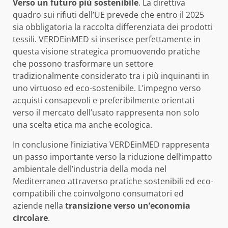
Verso un futuro più sostenibile
. La direttiva
quadro sui rifiuti dell’UE prevede che entro il 2025
sia obbligatoria la raccolta differenziata dei prodotti
tessili. VERDEinMED si inserisce perfettamente in
questa visione strategica promuovendo pratiche
che possono trasformare un settore
tradizionalmente considerato tra i più inquinanti in
uno virtuoso ed eco-sostenibile. L’impegno verso
acquisti consapevoli e preferibilmente orientati
verso il mercato dell’usato rappresenta non solo
una scelta etica ma anche ecologica.
In conclusione l’iniziativa VERDEinMED rappresenta
un passo importante verso la riduzione dell’impatto
ambientale dell’industria della moda nel
Mediterraneo attraverso pratiche sostenibili ed eco-
compatibili che coinvolgono consumatori ed
aziende nella
transizione verso un’economia
circolare
.