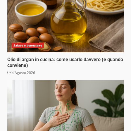
Salute e benessere
Olio di argan in cucina: come usarlo davvero (e quando
conviene)
4 Agosto 2026