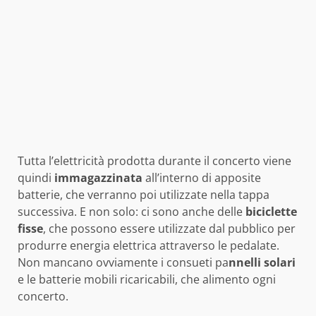
Tutta l’elettricità prodotta durante il concerto viene
quindi
immagazzinata
all’interno di apposite
batterie, che verranno poi utilizzate nella tappa
successiva. E non solo: ci sono anche delle
biciclette
fisse
, che possono essere utilizzate dal pubblico per
produrre energia elettrica attraverso le pedalate.
Non mancano ovviamente i consueti pa
nnelli solari
e le batterie mobili ricaricabili, che alimento ogni
concerto.