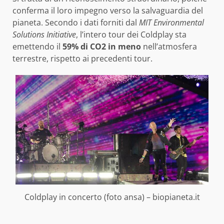
conferma il loro impegno verso la salvaguardia del
pianeta. Secondo i dati forniti dal
MIT Environmental
Solutions Initiative
, l’intero tour dei Coldplay sta
emettendo il
59% di CO2 in meno
nell’atmosfera
terrestre, rispetto ai precedenti tour.
Coldplay in concerto (foto ansa) – biopianeta.it