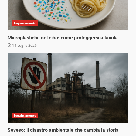
Inquinamento
Microplastiche nel cibo: come proteggersi a tavola
14 Luglio 2026
Inquinamento
Seveso: il disastro ambientale che cambia la storia