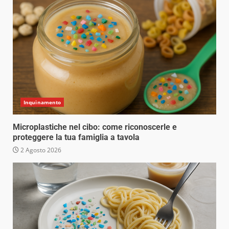
Inquinamento
Microplastiche nel cibo: come riconoscerle e
proteggere la tua famiglia a tavola
2 Agosto 2026