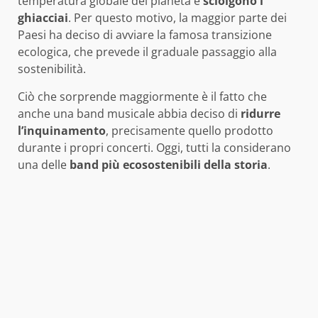
temperatura globale del pianeta e
sciolgono i
ghiacciai
. Per questo motivo, la maggior parte dei
Paesi ha deciso di avviare la famosa transizione
ecologica, che prevede il graduale passaggio alla
sostenibilità.
Ciò che sorprende maggiormente è il fatto che
anche una band musicale abbia deciso di
ridurre
l’inquinamento
, precisamente quello prodotto
durante i propri concerti. Oggi, tutti la considerano
una delle
band più ecosostenibili della storia
.