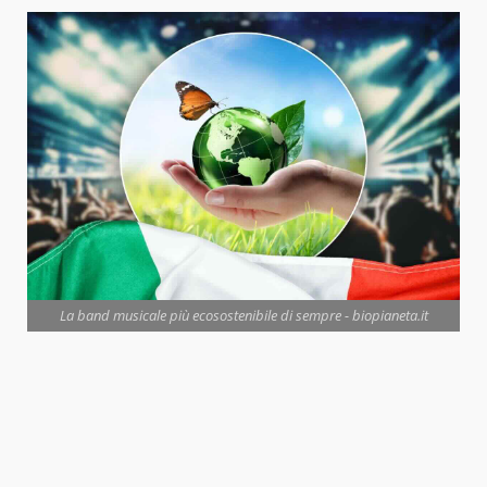
La band musicale più ecosostenibile di sempre - biopianeta.it