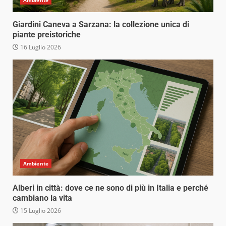
Ambiente
Giardini Caneva a Sarzana: la collezione unica di
piante preistoriche
16 Luglio 2026
Ambiente
Alberi in città: dove ce ne sono di più in Italia e perché
cambiano la vita
15 Luglio 2026