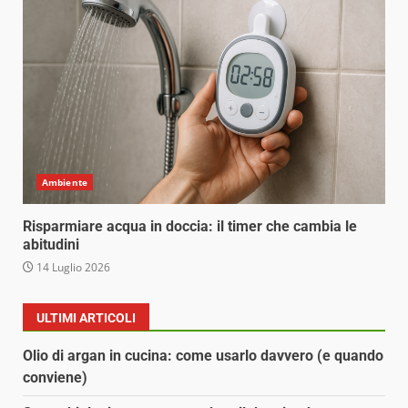
Ambiente
Risparmiare acqua in doccia: il timer che cambia le
abitudini
14 Luglio 2026
ULTIMI ARTICOLI
Olio di argan in cucina: come usarlo davvero (e quando
conviene)