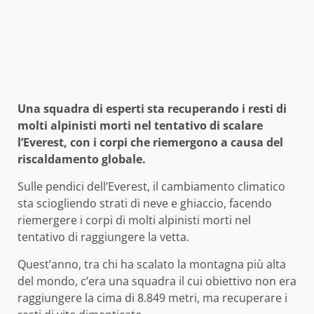
Una squadra di esperti sta recuperando i resti di
molti alpinisti morti nel tentativo di scalare
l’Everest, con i corpi che riemergono a causa del
riscaldamento globale.
Sulle pendici dell’Everest, il cambiamento climatico
sta sciogliendo strati di neve e ghiaccio, facendo
riemergere i corpi di molti alpinisti morti nel
tentativo di raggiungere la vetta.
Quest’anno, tra chi ha scalato la montagna più alta
del mondo, c’era una squadra il cui obiettivo non era
raggiungere la cima di 8.849 metri, ma recuperare i