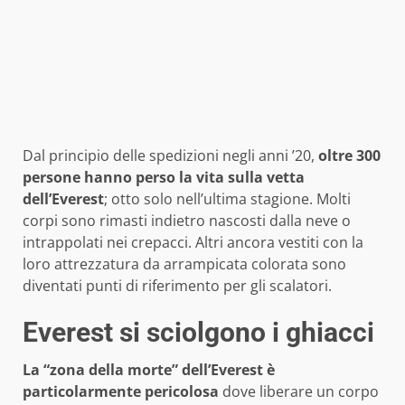
Dal principio delle spedizioni negli anni ’20,
oltre 300
persone hanno perso la vita sulla vetta
dell’Everest
; otto solo nell’ultima stagione. Molti
corpi sono rimasti indietro nascosti dalla neve o
intrappolati nei crepacci. Altri ancora vestiti con la
loro attrezzatura da arrampicata colorata sono
diventati punti di riferimento per gli scalatori.
Everest si sciolgono i ghiacci
La “zona della morte” dell’Everest è
particolarmente pericolosa
dove liberare un corpo